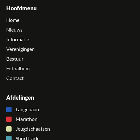
Hoofdmenu
Home
Nieuws
Informatie
Verenigingen
Bestuur
Fotoalbum
Contact
Afdelingen
Langebaan
Marathon
Jeugdschaatsen
Shorttrack