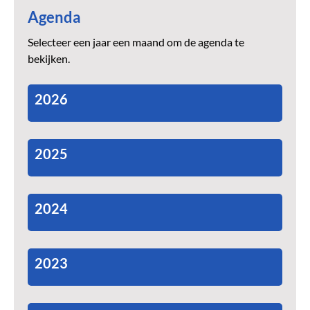
Agenda
Selecteer een jaar een maand om de agenda te
bekijken.
2026
2025
2024
2023