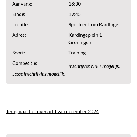
Aanvang:
18:30
Einde:
19:45
Locatie:
Sportcentrum Kardinge
Adres:
Kardingeplein 1
Groningen
Soort:
Training
Competitie:
Inschrijven NIET mogelijk.
Losse inschrijving mogelijk.
Terug naar het overzicht van december 2024