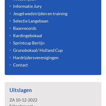
Informatie Jury
Jeugd wedstrijden en training
Selectie Langebaan
Baanrecords
Kardingebokaal
Sprintcup Berlijn
Grunobokaal/ Holland Cup
Hardrijdersverenigingen
Contact
Uitslagen
ZA 10-12-2022