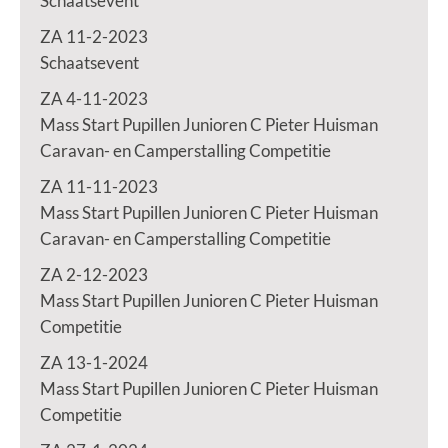
Schaatsevent
ZA 11-2-2023
Schaatsevent
ZA 4-11-2023
Mass Start Pupillen Junioren C Pieter Huisman
Caravan- en Camperstalling Competitie
ZA 11-11-2023
Mass Start Pupillen Junioren C Pieter Huisman
Caravan- en Camperstalling Competitie
ZA 2-12-2023
Mass Start Pupillen Junioren C Pieter Huisman
Competitie
ZA 13-1-2024
Mass Start Pupillen Junioren C Pieter Huisman
Competitie