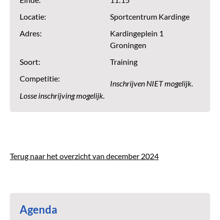
Einde:
11:15
Locatie:
Sportcentrum Kardinge
Adres:
Kardingeplein 1
Groningen
Soort:
Training
Competitie:
Inschrijven NIET mogelijk.
Losse inschrijving mogelijk.
Terug naar het overzicht van december 2024
Agenda