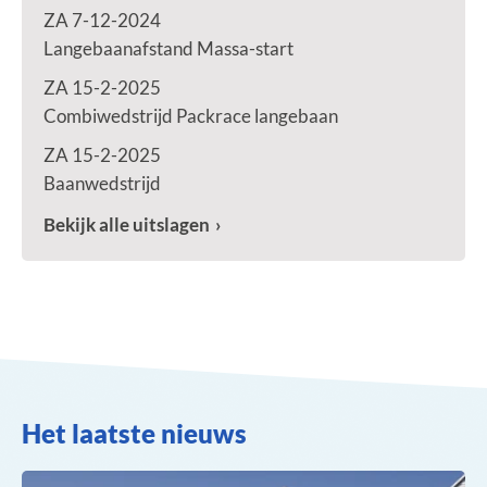
ZA 7-12-2024
Langebaanafstand Massa-start
ZA 15-2-2025
Combiwedstrijd Packrace langebaan
ZA 15-2-2025
Baanwedstrijd
Bekijk alle uitslagen
Het laatste nieuws