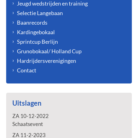
Jeugd wedstrijden en training
Selectie Langebaan
Baanrecords
Kardingebokaal
Sprintcup Berlijn
Grunobokaal/ Holland Cup
Hardrijdersverenigingen
Contact
Uitslagen
ZA 10-12-2022
Schaatsevent
ZA 11-2-2023