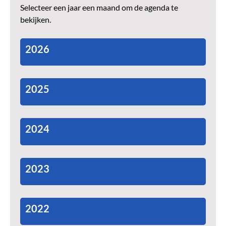
Selecteer een jaar een maand om de agenda te
bekijken.
2026
2025
2024
2023
2022