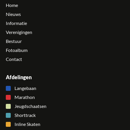
Home
Nieuws
Informatie
Verenigingen
Bestuur
Fotoalbum
Contact
Afdelingen
Langebaan
Marathon
Jeugdschaatsen
Shorttrack
Inline Skaten