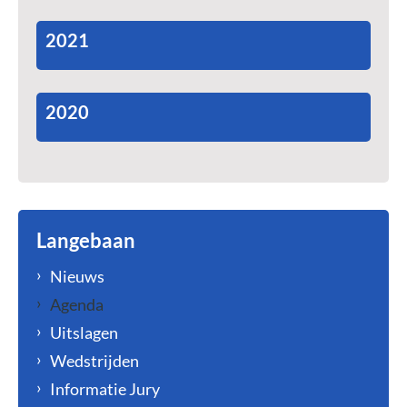
2021
2020
Langebaan
Nieuws
Agenda
Uitslagen
Wedstrijden
Informatie Jury