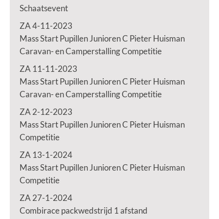
Schaatsevent
ZA 4-11-2023
Mass Start Pupillen Junioren C Pieter Huisman
Caravan- en Camperstalling Competitie
ZA 11-11-2023
Mass Start Pupillen Junioren C Pieter Huisman
Caravan- en Camperstalling Competitie
ZA 2-12-2023
Mass Start Pupillen Junioren C Pieter Huisman
Competitie
ZA 13-1-2024
Mass Start Pupillen Junioren C Pieter Huisman
Competitie
ZA 27-1-2024
Combirace packwedstrijd 1 afstand