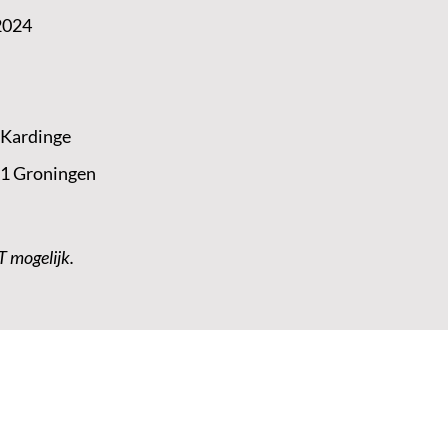
2024
 Kardinge
 1 Groningen
T mogelijk.