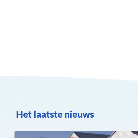
Het laatste nieuws