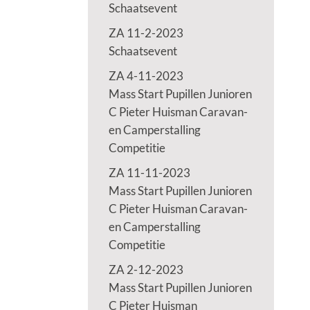
Schaatsevent
ZA 11-2-2023
Schaatsevent
ZA 4-11-2023
Mass Start Pupillen Junioren
C Pieter Huisman Caravan-
en Camperstalling
Competitie
ZA 11-11-2023
Mass Start Pupillen Junioren
C Pieter Huisman Caravan-
en Camperstalling
Competitie
ZA 2-12-2023
Mass Start Pupillen Junioren
C Pieter Huisman