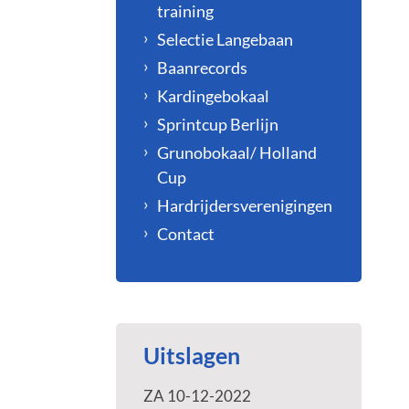
training
Selectie Langebaan
Baanrecords
Kardingebokaal
Sprintcup Berlijn
Grunobokaal/ Holland
Cup
Hardrijdersverenigingen
Contact
Uitslagen
ZA 10-12-2022