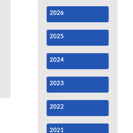
2026
2025
2024
2023
2022
2021