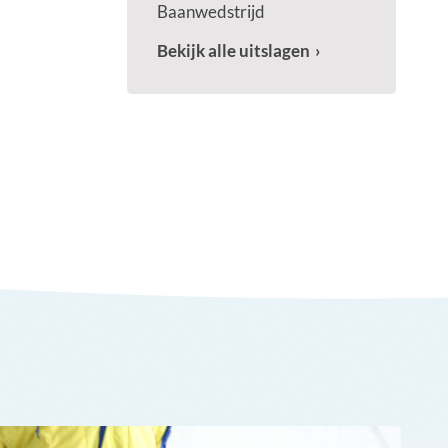
Baanwedstrijd
Bekijk alle uitslagen