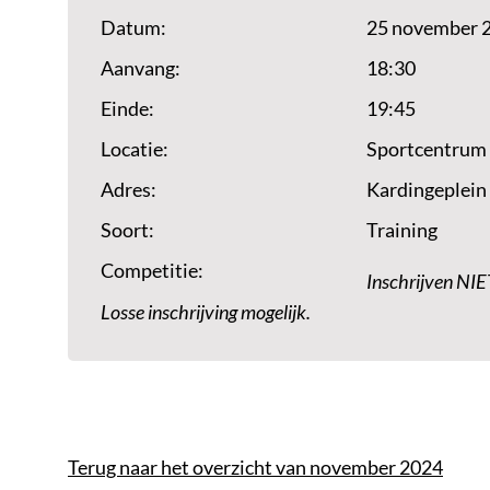
Datum:
25 november 
Aanvang:
18:30
Einde:
19:45
Locatie:
Sportcentrum
Adres:
Kardingeplein
Soort:
Training
Competitie:
Inschrijven NIE
Losse inschrijving mogelijk.
Terug naar het overzicht van november 2024