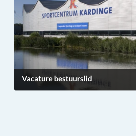
Vacature bestuurslid