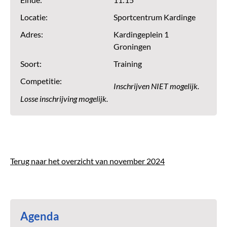
Einde:
11:15
Locatie:
Sportcentrum Kardinge
Adres:
Kardingeplein 1
Groningen
Soort:
Training
Competitie:
Inschrijven NIET mogelijk.
Losse inschrijving mogelijk.
Terug naar het overzicht van november 2024
Agenda