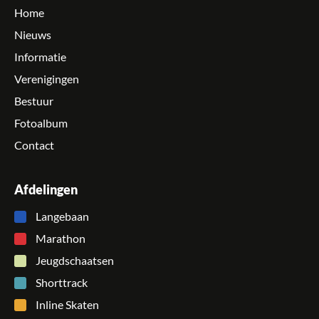
Home
Nieuws
Informatie
Verenigingen
Bestuur
Fotoalbum
Contact
Afdelingen
Langebaan
Marathon
Jeugdschaatsen
Shorttrack
Inline Skaten