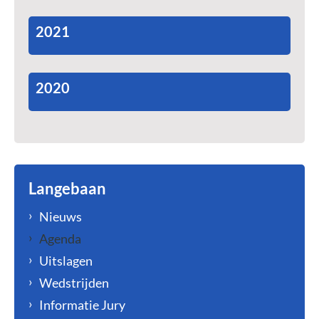
2021
2020
Langebaan
Nieuws
Agenda
Uitslagen
Wedstrijden
Informatie Jury