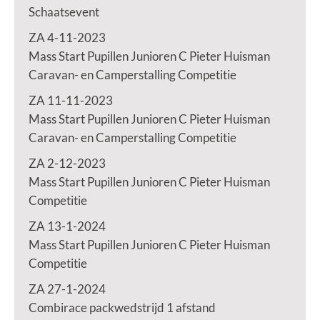
Schaatsevent
ZA 4-11-2023
Mass Start Pupillen Junioren C Pieter Huisman
Caravan- en Camperstalling Competitie
ZA 11-11-2023
Mass Start Pupillen Junioren C Pieter Huisman
Caravan- en Camperstalling Competitie
ZA 2-12-2023
Mass Start Pupillen Junioren C Pieter Huisman
Competitie
ZA 13-1-2024
Mass Start Pupillen Junioren C Pieter Huisman
Competitie
ZA 27-1-2024
Combirace packwedstrijd 1 afstand