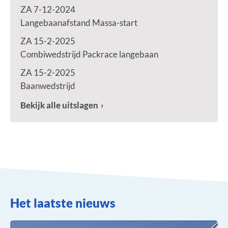
ZA 7-12-2024
Langebaanafstand Massa-start
ZA 15-2-2025
Combiwedstrijd Packrace langebaan
ZA 15-2-2025
Baanwedstrijd
Bekijk alle uitslagen
Het laatste nieuws