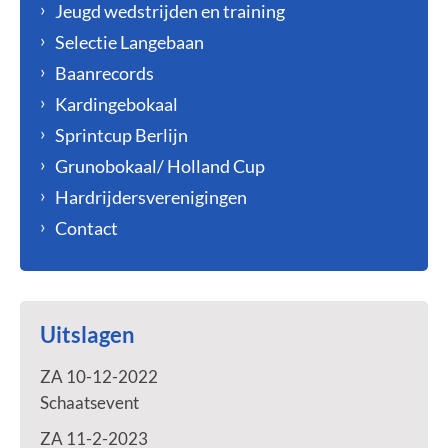
Jeugd wedstrijden en training
Selectie Langebaan
Baanrecords
Kardingebokaal
Sprintcup Berlijn
Grunobokaal/ Holland Cup
Hardrijdersverenigingen
Contact
Uitslagen
ZA 10-12-2022
Schaatsevent
ZA 11-2-2023