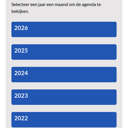
Selecteer een jaar een maand om de agenda te
bekijken.
2026
2025
2024
2023
2022