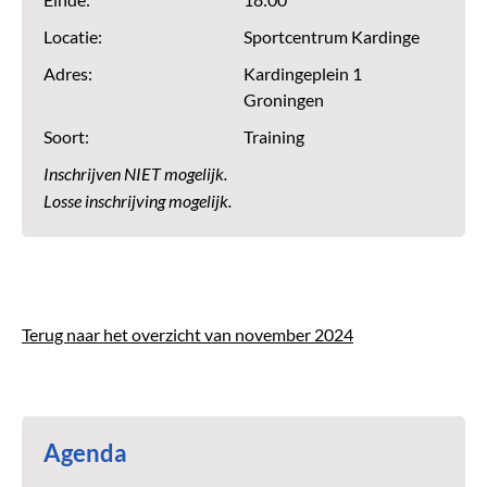
Einde:
18:00
Locatie:
Sportcentrum Kardinge
Adres:
Kardingeplein 1
Groningen
Soort:
Training
Inschrijven NIET mogelijk.
Losse inschrijving mogelijk.
Terug naar het overzicht van november 2024
Agenda