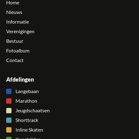
Home
Nieuws
Informatie
Verenigingen
Bestuur
Fotoalbum
Contact
Afdelingen
Langebaan
Marathon
Jeugdschaatsen
Shorttrack
Inline Skaten