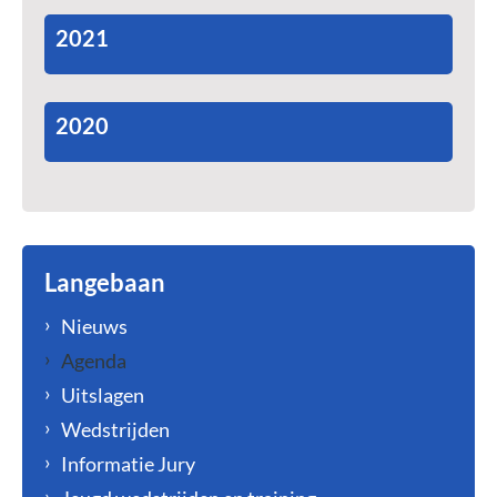
2021
2020
Langebaan
Nieuws
Agenda
Uitslagen
Wedstrijden
Informatie Jury