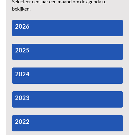
Selecteer een jaar een maand om de agenda te
bekijken.
2026
2025
2024
2023
2022