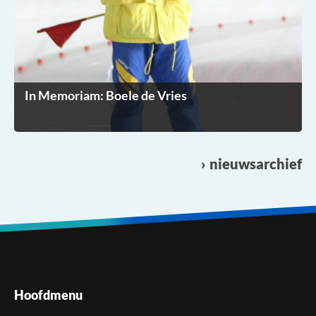
In Memoriam: Boele de Vries
nieuwsarchief
Hoofdmenu