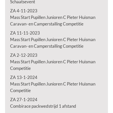
Schaatsevent
ZA 4-11-2023
Mass Start Pupillen Junioren C Pieter Huisman
Caravan- en Camperstalling Competitie
ZA 11-11-2023
Mass Start Pupillen Junioren C Pieter Huisman
Caravan- en Camperstalling Competitie
ZA 2-12-2023
Mass Start Pupillen Junioren C Pieter Huisman
Competitie
ZA 13-1-2024
Mass Start Pupillen Junioren C Pieter Huisman
Competitie
ZA 27-1-2024
Combirace packwedstrijd 1 afstand