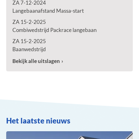
ZA 7-12-2024
Langebaanafstand Massa-start
ZA 15-2-2025
Combiwedstrijd Packrace langebaan
ZA 15-2-2025
Baanwedstrijd
Bekijk alle uitslagen
Het laatste nieuws