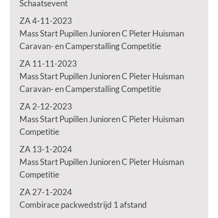
Schaatsevent
ZA 4-11-2023
Mass Start Pupillen Junioren C Pieter Huisman
Caravan- en Camperstalling Competitie
ZA 11-11-2023
Mass Start Pupillen Junioren C Pieter Huisman
Caravan- en Camperstalling Competitie
ZA 2-12-2023
Mass Start Pupillen Junioren C Pieter Huisman
Competitie
ZA 13-1-2024
Mass Start Pupillen Junioren C Pieter Huisman
Competitie
ZA 27-1-2024
Combirace packwedstrijd 1 afstand