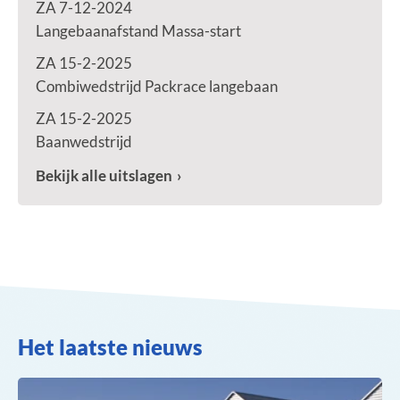
ZA 7-12-2024
Langebaanafstand Massa-start
ZA 15-2-2025
Combiwedstrijd Packrace langebaan
ZA 15-2-2025
Baanwedstrijd
Bekijk alle uitslagen
Het laatste nieuws