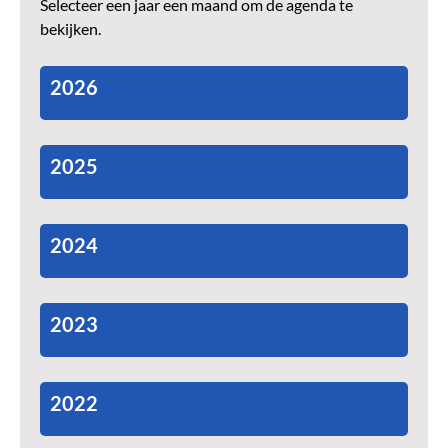
Selecteer een jaar een maand om de agenda te
bekijken.
2026
2025
2024
2023
2022