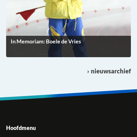
In Memoriam: Boele de Vries
nieuwsarchief
Hoofdmenu