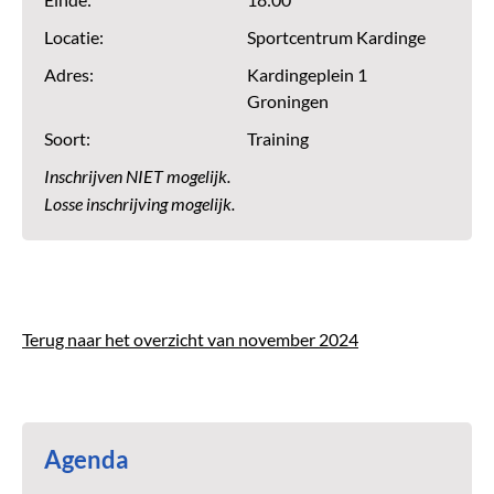
Einde:
18:00
Locatie:
Sportcentrum Kardinge
Adres:
Kardingeplein 1
Groningen
Soort:
Training
Inschrijven NIET mogelijk.
Losse inschrijving mogelijk.
Terug naar het overzicht van november 2024
Agenda