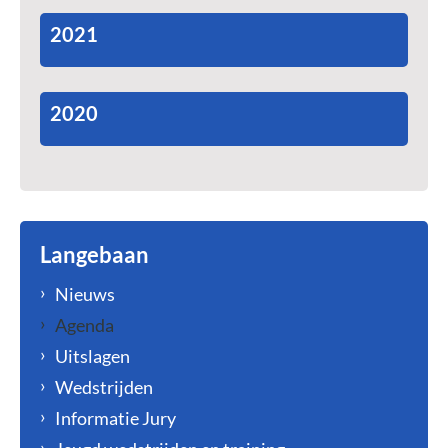
2021
2020
Langebaan
Nieuws
Agenda
Uitslagen
Wedstrijden
Informatie Jury