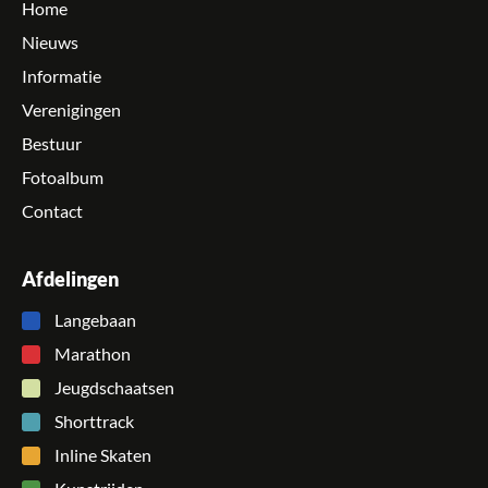
Home
Nieuws
Informatie
Verenigingen
Bestuur
Fotoalbum
Contact
Afdelingen
Langebaan
Marathon
Jeugdschaatsen
Shorttrack
Inline Skaten