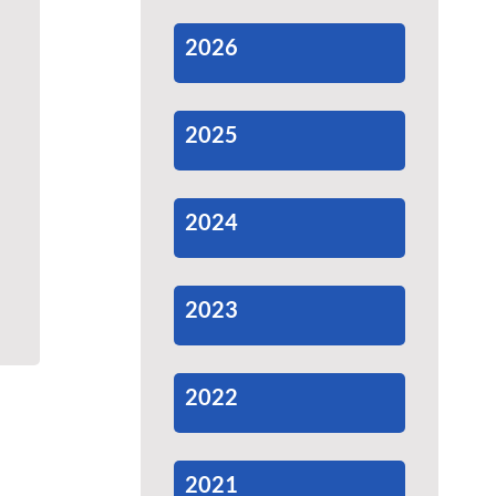
2026
2025
2024
2023
2022
2021