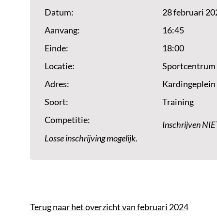
Datum:
28 februari 20
Aanvang:
16:45
Einde:
18:00
Locatie:
Sportcentrum
Adres:
Kardingeplein
Soort:
Training
Competitie:
Inschrijven NIE
Losse inschrijving mogelijk.
Terug naar het overzicht van februari 2024