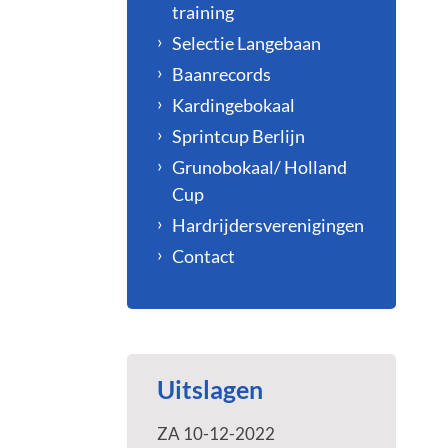
training
Selectie Langebaan
Baanrecords
Kardingebokaal
Sprintcup Berlijn
Grunobokaal/ Holland
Cup
Hardrijdersverenigingen
Contact
Uitslagen
ZA 10-12-2022