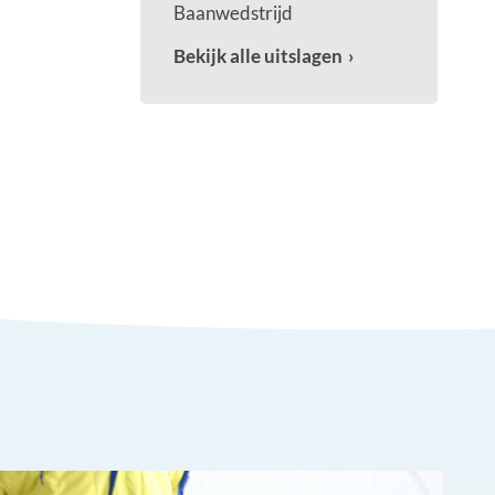
Baanwedstrijd
Bekijk alle uitslagen