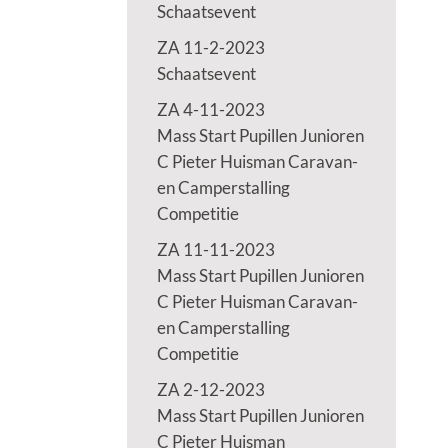
Schaatsevent
ZA 11-2-2023
Schaatsevent
ZA 4-11-2023
Mass Start Pupillen Junioren
C Pieter Huisman Caravan-
en Camperstalling
Competitie
ZA 11-11-2023
Mass Start Pupillen Junioren
C Pieter Huisman Caravan-
en Camperstalling
Competitie
ZA 2-12-2023
Mass Start Pupillen Junioren
C Pieter Huisman