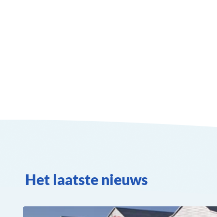
Het laatste nieuws