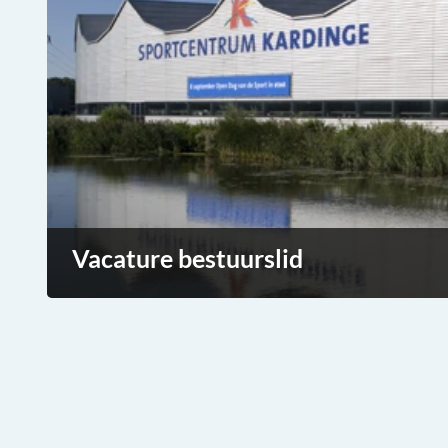
Vacature bestuurslid