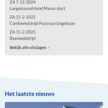
ZA 7-12-2024
Langebaanafstand Massa-start
ZA 15-2-2025
Combiwedstrijd Packrace langebaan
ZA 15-2-2025
Baanwedstrijd
Bekijk alle uitslagen
Het laatste nieuws