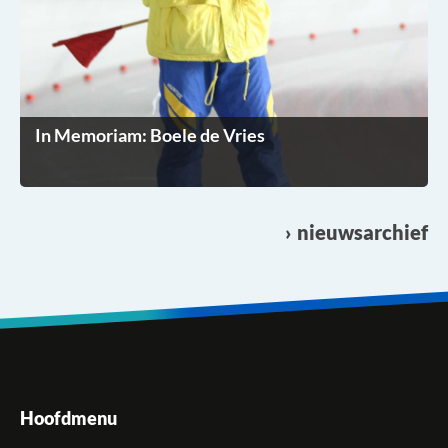
In Memoriam: Boele de Vries
nieuwsarchief
Hoofdmenu