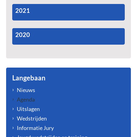
2021
2020
Langebaan
Nieuws
Agenda
Uitslagen
Wedstrijden
Informatie Jury