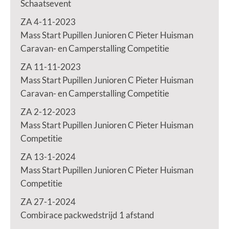
Schaatsevent
ZA 4-11-2023
Mass Start Pupillen Junioren C Pieter Huisman
Caravan- en Camperstalling Competitie
ZA 11-11-2023
Mass Start Pupillen Junioren C Pieter Huisman
Caravan- en Camperstalling Competitie
ZA 2-12-2023
Mass Start Pupillen Junioren C Pieter Huisman
Competitie
ZA 13-1-2024
Mass Start Pupillen Junioren C Pieter Huisman
Competitie
ZA 27-1-2024
Combirace packwedstrijd 1 afstand