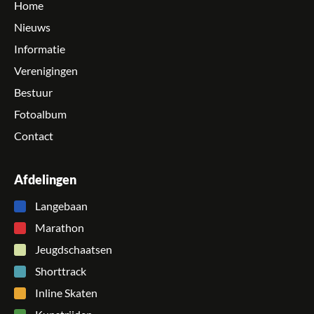
Home
Nieuws
Informatie
Verenigingen
Bestuur
Fotoalbum
Contact
Afdelingen
Langebaan
Marathon
Jeugdschaatsen
Shorttrack
Inline Skaten