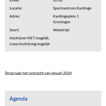
Einde:
20:00
Locatie:
Sportcentrum Kardinge
Adres:
Kardingeplein 1
Groningen
Soort:
Wedstrijd
Inschrijven NIET mogelijk.
Losse inschrijving mogelijk.
Terug naar het overzicht van januari 2024
Agenda