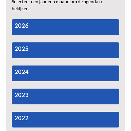
Selecteer een jaar een maand om de agenda te
bekijken.
2026
2025
2024
2023
2022