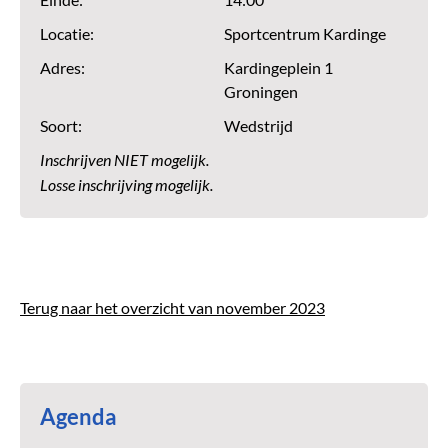
Einde:
14:00
Locatie:
Sportcentrum Kardinge
Adres:
Kardingeplein 1
Groningen
Soort:
Wedstrijd
Inschrijven NIET mogelijk.
Losse inschrijving mogelijk.
Terug naar het overzicht van november 2023
Agenda