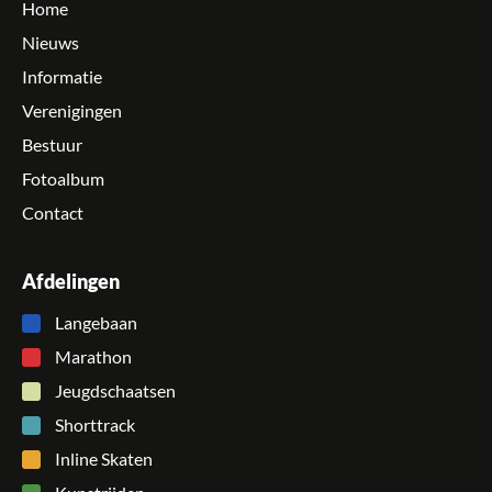
Home
Nieuws
Informatie
Verenigingen
Bestuur
Fotoalbum
Contact
Afdelingen
Langebaan
Marathon
Jeugdschaatsen
Shorttrack
Inline Skaten