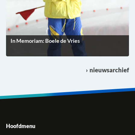
In Memoriam: Boele de Vries
nieuwsarchief
Hoofdmenu