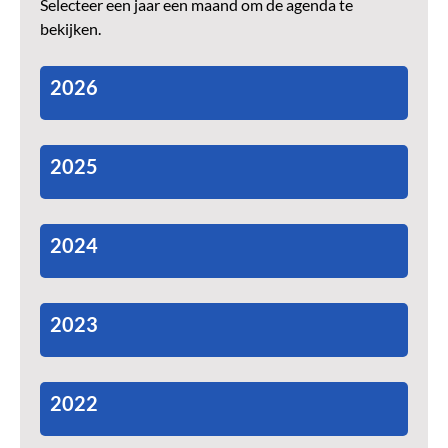
Selecteer een jaar een maand om de agenda te
bekijken.
2026
2025
2024
2023
2022