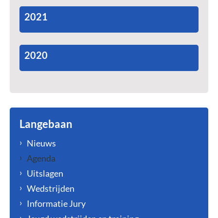
2021
2020
Langebaan
Nieuws
Agenda
Uitslagen
Wedstrijden
Informatie Jury