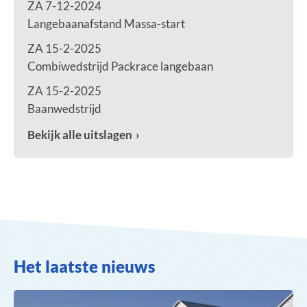
ZA 7-12-2024
Langebaanafstand Massa-start
ZA 15-2-2025
Combiwedstrijd Packrace langebaan
ZA 15-2-2025
Baanwedstrijd
Bekijk alle uitslagen
Het laatste nieuws