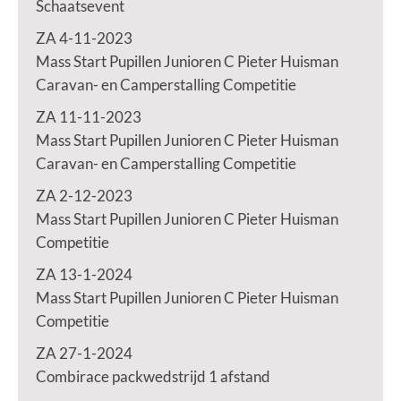
Schaatsevent
ZA 4-11-2023
Mass Start Pupillen Junioren C Pieter Huisman
Caravan- en Camperstalling Competitie
ZA 11-11-2023
Mass Start Pupillen Junioren C Pieter Huisman
Caravan- en Camperstalling Competitie
ZA 2-12-2023
Mass Start Pupillen Junioren C Pieter Huisman
Competitie
ZA 13-1-2024
Mass Start Pupillen Junioren C Pieter Huisman
Competitie
ZA 27-1-2024
Combirace packwedstrijd 1 afstand