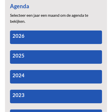
Agenda
Selecteer een jaar een maand om de agenda te
bekijken.
2026
2025
2024
2023