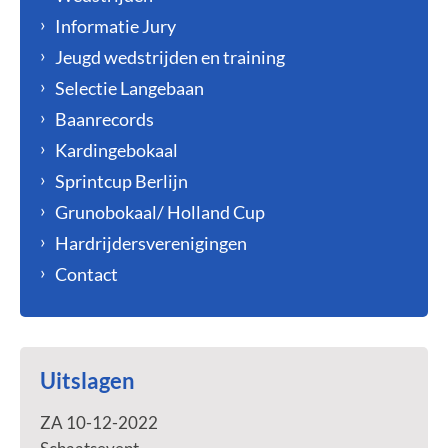
Informatie Jury
Jeugd wedstrijden en training
Selectie Langebaan
Baanrecords
Kardingebokaal
Sprintcup Berlijn
Grunobokaal/ Holland Cup
Hardrijdersverenigingen
Contact
Uitslagen
ZA 10-12-2022