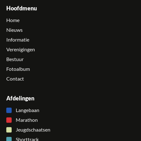
Hoofdmenu
Home
Nieuws
Informatie
Verenigingen
Bestuur
Fotoalbum
Contact
Afdelingen
Langebaan
Marathon
Jeugdschaatsen
Shorttrack