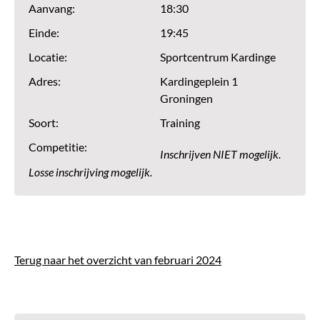
Aanvang:
18:30
Einde:
19:45
Locatie:
Sportcentrum Kardinge
Adres:
Kardingeplein 1
Groningen
Soort:
Training
Competitie:
Inschrijven NIET mogelijk.
Losse inschrijving mogelijk.
Terug naar het overzicht van februari 2024