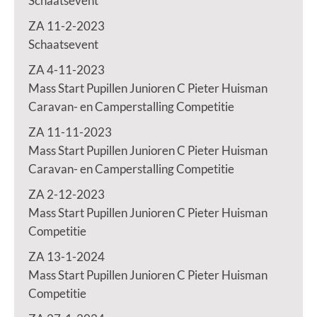
Schaatsevent
ZA 11-2-2023
Schaatsevent
ZA 4-11-2023
Mass Start Pupillen Junioren C Pieter Huisman
Caravan- en Camperstalling Competitie
ZA 11-11-2023
Mass Start Pupillen Junioren C Pieter Huisman
Caravan- en Camperstalling Competitie
ZA 2-12-2023
Mass Start Pupillen Junioren C Pieter Huisman
Competitie
ZA 13-1-2024
Mass Start Pupillen Junioren C Pieter Huisman
Competitie