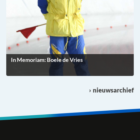
In Memoriam: Boele de Vries
nieuwsarchief