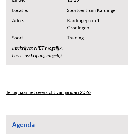
Einde:
11:15
Locatie:
Sportcentrum Kardinge
Adres:
Kardingeplein 1
Groningen
Soort:
Training
Inschrijven NIET mogelijk.
Losse inschrijving mogelijk.
Terug naar het overzicht van januari 2026
Agenda