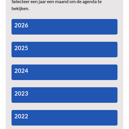
Selecteer een jaar een maand om de agenda te
bekijken.
2026
2025
2024
2023
2022