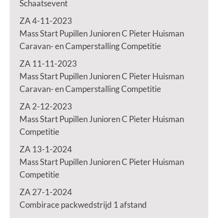
Schaatsevent
ZA 4-11-2023
Mass Start Pupillen Junioren C Pieter Huisman
Caravan- en Camperstalling Competitie
ZA 11-11-2023
Mass Start Pupillen Junioren C Pieter Huisman
Caravan- en Camperstalling Competitie
ZA 2-12-2023
Mass Start Pupillen Junioren C Pieter Huisman
Competitie
ZA 13-1-2024
Mass Start Pupillen Junioren C Pieter Huisman
Competitie
ZA 27-1-2024
Combirace packwedstrijd 1 afstand