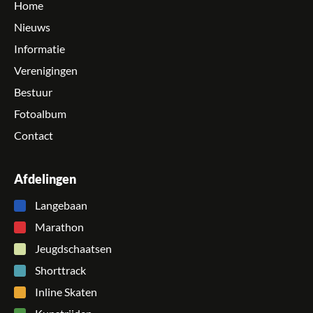
Home
Nieuws
Informatie
Verenigingen
Bestuur
Fotoalbum
Contact
Afdelingen
Langebaan
Marathon
Jeugdschaatsen
Shorttrack
Inline Skaten