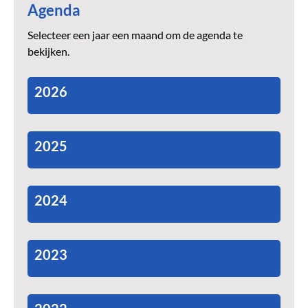
Agenda
Selecteer een jaar een maand om de agenda te
bekijken.
2026
2025
2024
2023