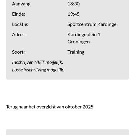
Aanvang:
18:30
Einde:
19:45
Locatie:
Sportcentrum Kardinge
Adres:
Kardingeplein 1
Groningen
Soort:
Training
Inschrijven NIET mogelijk.
Losse inschrijving mogelijk.
Terug naar het overzicht van oktober 2025