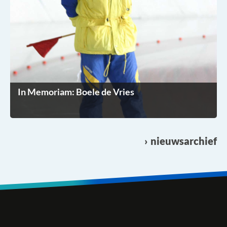
In Memoriam: Boele de Vries
nieuwsarchief