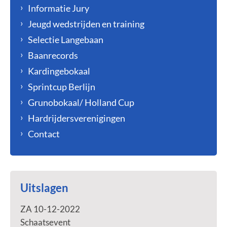
Informatie Jury
Jeugd wedstrijden en training
Selectie Langebaan
Baanrecords
Kardingebokaal
Sprintcup Berlijn
Grunobokaal/ Holland Cup
Hardrijdersverenigingen
Contact
Uitslagen
ZA 10-12-2022
Schaatsevent