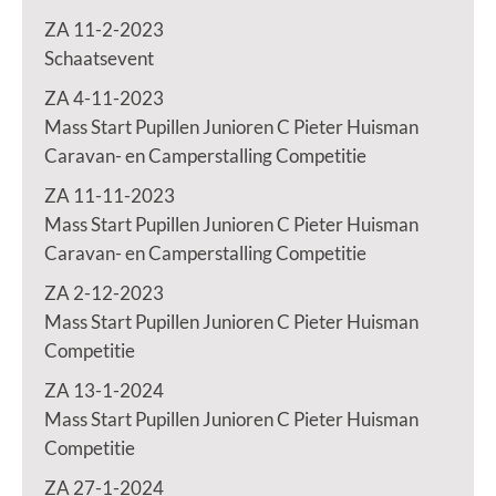
ZA 11-2-2023
Schaatsevent
ZA 4-11-2023
Mass Start Pupillen Junioren C Pieter Huisman
Caravan- en Camperstalling Competitie
ZA 11-11-2023
Mass Start Pupillen Junioren C Pieter Huisman
Caravan- en Camperstalling Competitie
ZA 2-12-2023
Mass Start Pupillen Junioren C Pieter Huisman
Competitie
ZA 13-1-2024
Mass Start Pupillen Junioren C Pieter Huisman
Competitie
ZA 27-1-2024