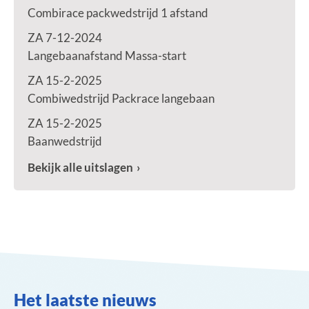
Combirace packwedstrijd 1 afstand
ZA 7-12-2024
Langebaanafstand Massa-start
ZA 15-2-2025
Combiwedstrijd Packrace langebaan
ZA 15-2-2025
Baanwedstrijd
Bekijk alle uitslagen
Het laatste nieuws