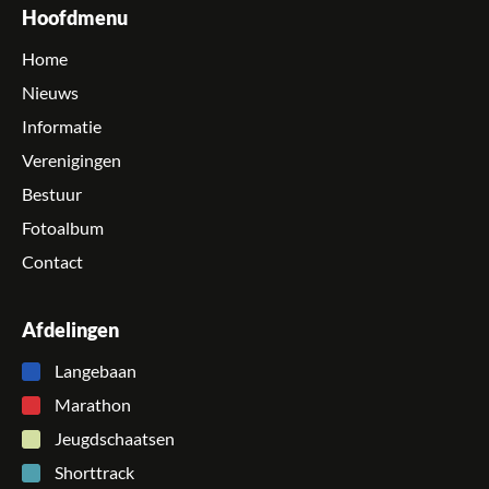
Hoofdmenu
Home
Nieuws
Informatie
Verenigingen
Bestuur
Fotoalbum
Contact
Afdelingen
Langebaan
Marathon
Jeugdschaatsen
Shorttrack