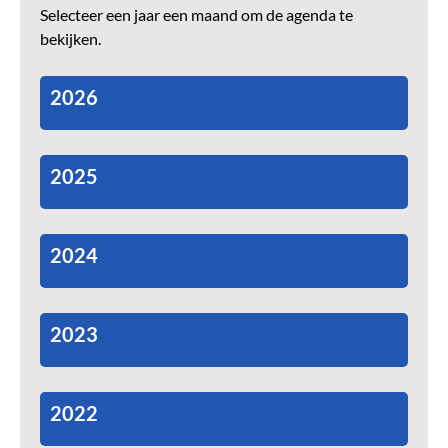
Selecteer een jaar een maand om de agenda te
bekijken.
2026
2025
2024
2023
2022