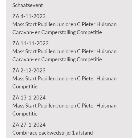
Schaatsevent
ZA 4-11-2023
Mass Start Pupillen Junioren C Pieter Huisman
Caravan- en Camperstalling Competitie
ZA 11-11-2023
Mass Start Pupillen Junioren C Pieter Huisman
Caravan- en Camperstalling Competitie
ZA 2-12-2023
Mass Start Pupillen Junioren C Pieter Huisman
Competitie
ZA 13-1-2024
Mass Start Pupillen Junioren C Pieter Huisman
Competitie
ZA 27-1-2024
Combirace packwedstrijd 1 afstand