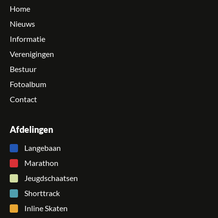
Home
Nieuws
Informatie
Verenigingen
Bestuur
Fotoalbum
Contact
Afdelingen
Langebaan
Marathon
Jeugdschaatsen
Shorttrack
Inline Skaten