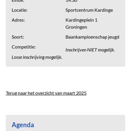
Einde:
14:30
Locatie:
Sportcentrum Kardinge
Adres:
Kardingeplein 1
Groningen
Soort:
Baankampioenschap jeugd
Competitie:
Inschrijven NIET mogelijk.
Losse inschrijving mogelijk.
Terug naar het overzicht van maart 2025
Agenda