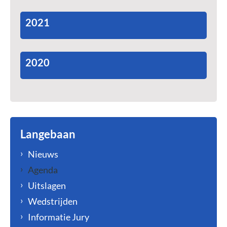
2021
2020
Langebaan
Nieuws
Agenda
Uitslagen
Wedstrijden
Informatie Jury