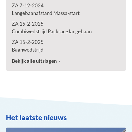
ZA 7-12-2024
Langebaanafstand Massa-start
ZA 15-2-2025
Combiwedstrijd Packrace langebaan
ZA 15-2-2025
Baanwedstrijd
Bekijk alle uitslagen
Het laatste nieuws