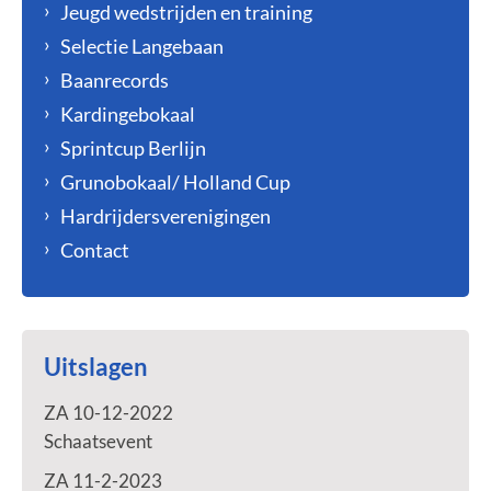
Jeugd wedstrijden en training
Selectie Langebaan
Baanrecords
Kardingebokaal
Sprintcup Berlijn
Grunobokaal/ Holland Cup
Hardrijdersverenigingen
Contact
Uitslagen
ZA 10-12-2022
Schaatsevent
ZA 11-2-2023