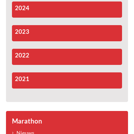
2024
2023
2022
2021
Marathon
Nieuws