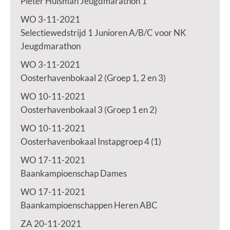
Pieter Huisman Jeugdmarathon 1
WO 3-11-2021
Selectiewedstrijd 1 Junioren A/B/C voor NK
Jeugdmarathon
WO 3-11-2021
Oosterhavenbokaal 2 (Groep 1, 2 en 3)
WO 10-11-2021
Oosterhavenbokaal 3 (Groep 1 en 2)
WO 10-11-2021
Oosterhavenbokaal Instapgroep 4 (1)
WO 17-11-2021
Baankampioenschap Dames
WO 17-11-2021
Baankampioenschappen Heren ABC
ZA 20-11-2021