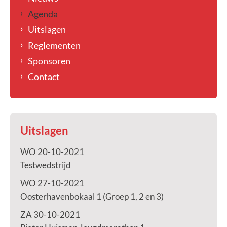
Agenda
Uitslagen
Reglementen
Sponsoren
Contact
Uitslagen
WO 20-10-2021
Testwedstrijd
WO 27-10-2021
Oosterhavenbokaal 1 (Groep 1, 2 en 3)
ZA 30-10-2021