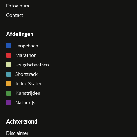
Fotoalbum
Contact
Afdelingen
Langebaan
Marathon
Jeugdschaatsen
Shorttrack
Inline Skaten
Kunstrijden
Natuurijs
Achtergrond
Disclaimer