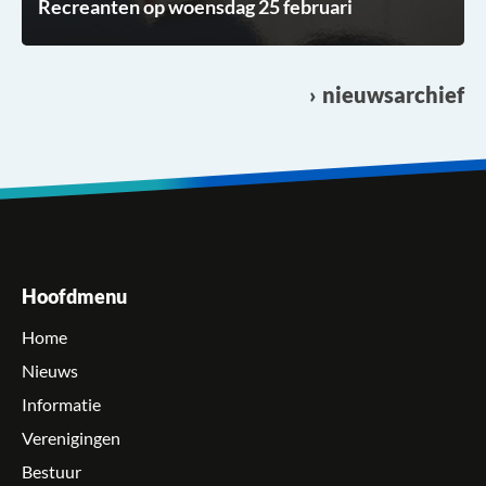
Recreanten op woensdag 25 februari
nieuwsarchief
Hoofdmenu
Home
Nieuws
Informatie
Verenigingen
Bestuur