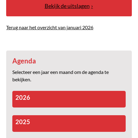
Bekijk de uitslagen
Terug naar het overzicht van januari 2026
Agenda
Selecteer een jaar een maand om de agenda te
bekijken.
2026
2025