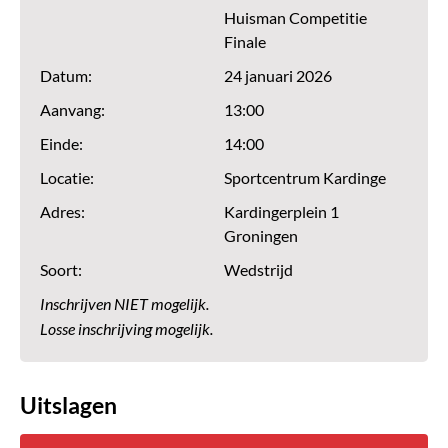
Huisman Competitie
Finale
Datum:
24 januari 2026
Aanvang:
13:00
Einde:
14:00
Locatie:
Sportcentrum Kardinge
Adres:
Kardingerplein 1
Groningen
Soort:
Wedstrijd
Inschrijven NIET mogelijk.
Losse inschrijving mogelijk.
Uitslagen