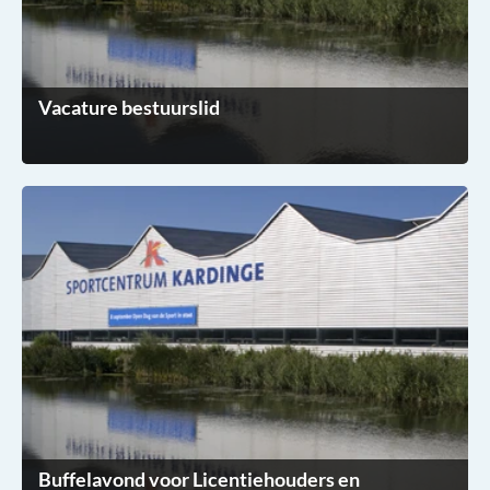
Vacature bestuurslid
Buffelavond voor Licentiehouders en