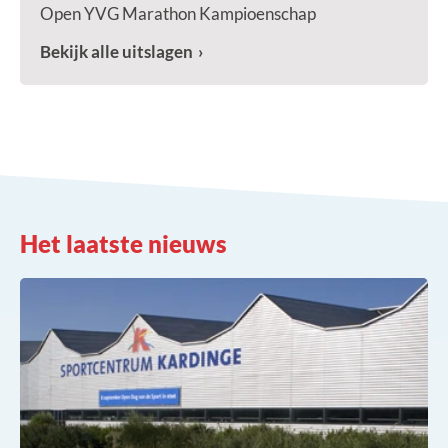
Open YVG Marathon Kampioenschap
Bekijk alle uitslagen
Het laatste nieuws