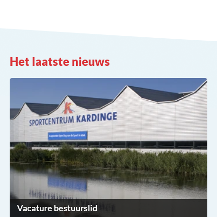
Het laatste nieuws
Vacature bestuurslid