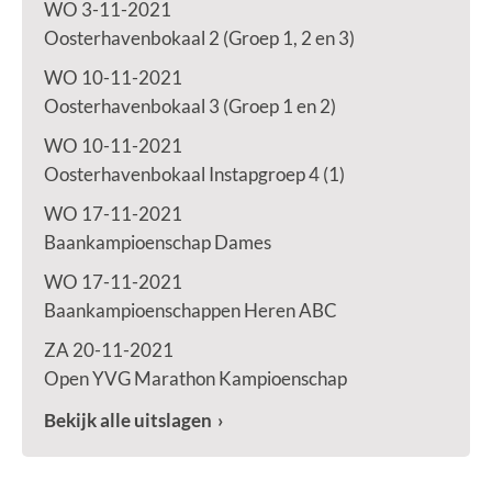
WO 3-11-2021
Oosterhavenbokaal 2 (Groep 1, 2 en 3)
WO 10-11-2021
Oosterhavenbokaal 3 (Groep 1 en 2)
WO 10-11-2021
Oosterhavenbokaal Instapgroep 4 (1)
WO 17-11-2021
Baankampioenschap Dames
WO 17-11-2021
Baankampioenschappen Heren ABC
ZA 20-11-2021
Open YVG Marathon Kampioenschap
Bekijk alle uitslagen