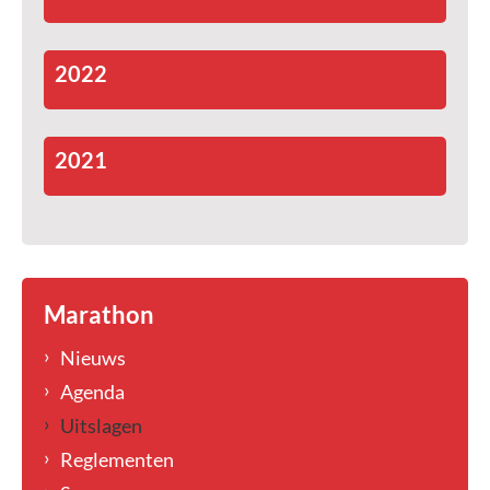
2022
2021
Marathon
Nieuws
Agenda
Uitslagen
Reglementen