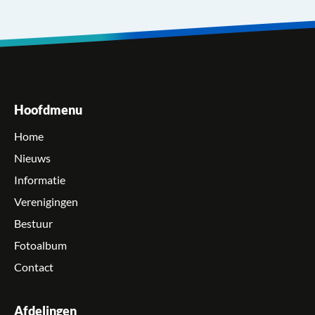
Hoofdmenu
Home
Nieuws
Informatie
Verenigingen
Bestuur
Fotoalbum
Contact
Afdelingen