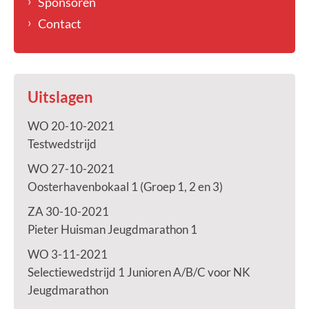
Sponsoren
Contact
Uitslagen
WO 20-10-2021
Testwedstrijd
WO 27-10-2021
Oosterhavenbokaal 1 (Groep 1, 2 en 3)
ZA 30-10-2021
Pieter Huisman Jeugdmarathon 1
WO 3-11-2021
Selectiewedstrijd 1 Junioren A/B/C voor NK
Jeugdmarathon