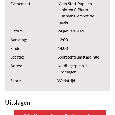
Evenement:
Mass Start Pupillen
Junioren C Pieter
Huisman Competitie
Finale
Datum:
24 januari 2026
Aanvang:
13:00
Einde:
14:00
Locatie:
Sportcentrum Kardinge
Adres:
Kardingerplein 1
Groningen
Soort:
Wedstrijd
Uitslagen