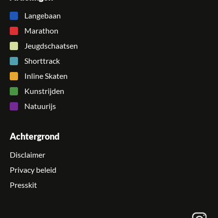
Langebaan
Marathon
Jeugdschaatsen
Shorttrack
Inline Skaten
Kunstrijden
Natuurijs
Achtergrond
Disclaimer
Privacy beleid
Presskit