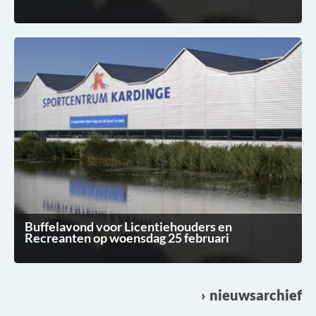
Buffelavond voor Licentiehouders en
Recreanten op woensdag 25 februari
nieuwsarchief