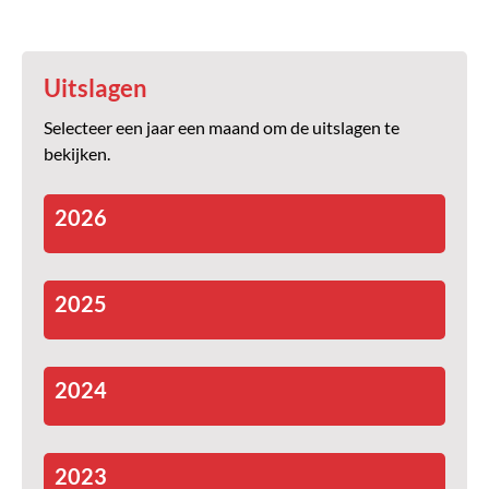
Uitslagen
Selecteer een jaar een maand om de uitslagen te
bekijken.
2026
2025
2024
2023