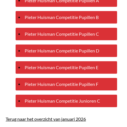
Pieter Huisman Competitie Pupillen A
Pieter Huisman Competitie Pupillen B
Pieter Huisman Competitie Pupillen C
Pieter Huisman Competitie Pupillen D
Pieter Huisman Competitie Pupillen E
Pieter Huisman Competitie Pupillen F
Pieter Huisman Competitie Junioren C
Terug naar het overzicht van januari 2026