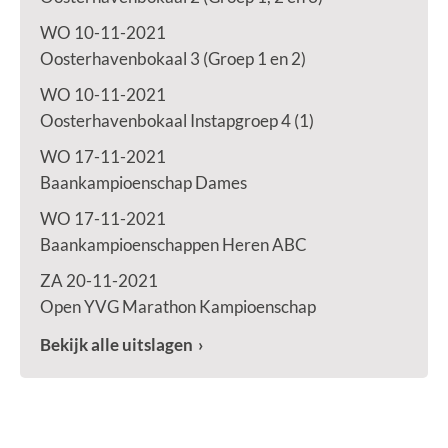
WO 10-11-2021
Oosterhavenbokaal 3 (Groep 1 en 2)
WO 10-11-2021
Oosterhavenbokaal Instapgroep 4 (1)
WO 17-11-2021
Baankampioenschap Dames
WO 17-11-2021
Baankampioenschappen Heren ABC
ZA 20-11-2021
Open YVG Marathon Kampioenschap
Bekijk alle uitslagen