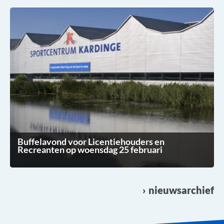
Buffelavond voor Licentiehouders en
Recreanten op woensdag 25 februari
nieuwsarchief