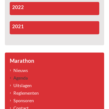
2022
2021
Marathon
Nieuws
Agenda
Uitslagen
Reglementen
Sponsoren
Contact