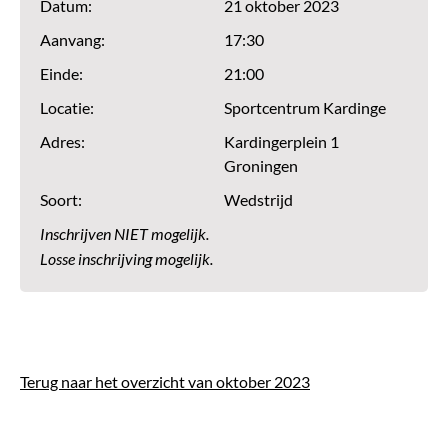
Datum:
21 oktober 2023
Aanvang:
17:30
Einde:
21:00
Locatie:
Sportcentrum Kardinge
Adres:
Kardingerplein 1
Groningen
Soort:
Wedstrijd
Inschrijven NIET mogelijk.
Losse inschrijving mogelijk.
Terug naar het overzicht van oktober 2023