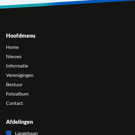
Hoofdmenu
Home
Nieuws
Informatie
Verenigingen
Bestuur
Fotoalbum
Contact
Afdelingen
Langebaan