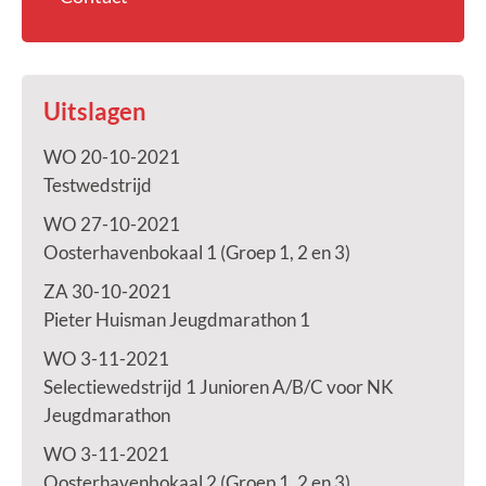
Uitslagen
WO 20-10-2021
Testwedstrijd
WO 27-10-2021
Oosterhavenbokaal 1 (Groep 1, 2 en 3)
ZA 30-10-2021
Pieter Huisman Jeugdmarathon 1
WO 3-11-2021
Selectiewedstrijd 1 Junioren A/B/C voor NK
Jeugdmarathon
WO 3-11-2021
Oosterhavenbokaal 2 (Groep 1, 2 en 3)