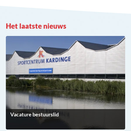
Het laatste nieuws
Vacature bestuurslid