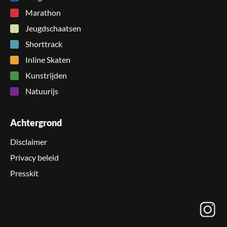
Marathon
Jeugdschaatsen
Shorttrack
Inline Skaten
Kunstrijden
Natuurijs
Achtergrond
Disclaimer
Privacy beleid
Presskit