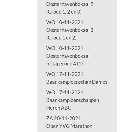
Oosterhavenbokaal 2
(Groep 1, 2 en 3)
WO 10-11-2021
Oosterhavenbokaal 3
(Groep 1 en 2)
WO 10-11-2021
Oosterhavenbokaal
Instapgroep 4 (1)
WO 17-11-2021
Baankampioenschap Dames
WO 17-11-2021
Baankampioenschappen
Heren ABC
ZA 20-11-2021
Open YVG Marathon