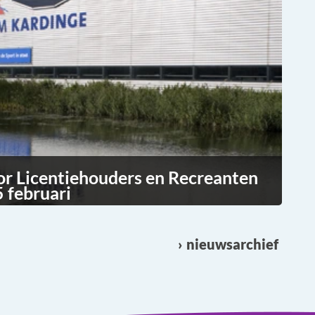
or Licentiehouders en Recreanten
 februari
nieuwsarchief