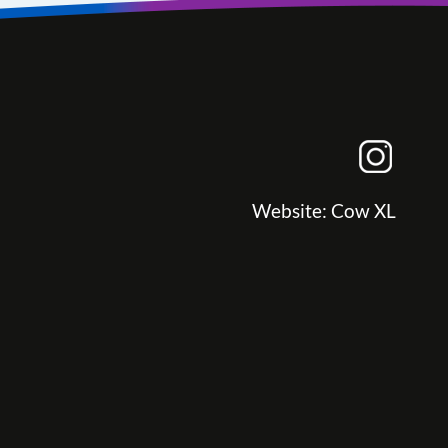
Website:
Cow XL