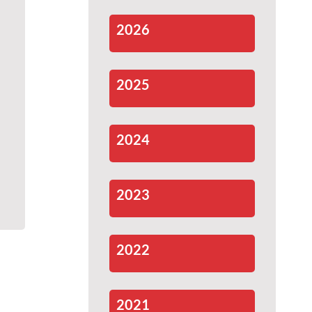
2026
2025
2024
2023
2022
2021