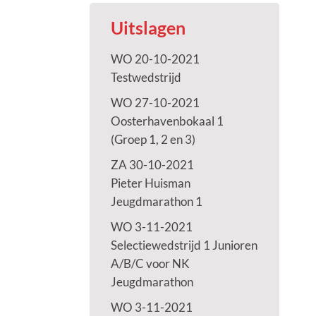
Uitslagen
WO 20-10-2021
Testwedstrijd
WO 27-10-2021
Oosterhavenbokaal 1
(Groep 1, 2 en 3)
ZA 30-10-2021
Pieter Huisman
Jeugdmarathon 1
WO 3-11-2021
Selectiewedstrijd 1 Junioren
A/B/C voor NK
Jeugdmarathon
WO 3-11-2021