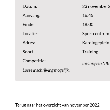
Datum:
23 november 
Aanvang:
16:45
Einde:
18:00
Locatie:
Sportcentrum
Adres:
Kardingeplein
Soort:
Training
Competitie:
Inschrijven NIE
Losse inschrijving mogelijk.
Terug naar het overzicht van november 2022