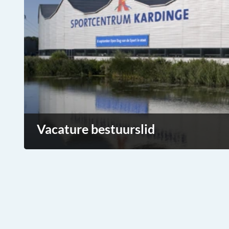
Vacature bestuurslid