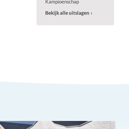
Kampioenschap
Bekijk alle uitslagen