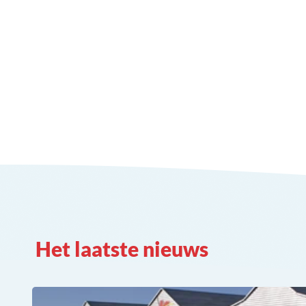
Het laatste nieuws