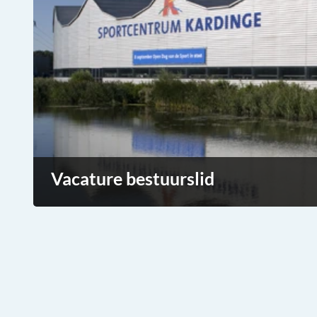
Vacature bestuurslid