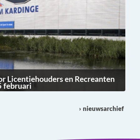
or Licentiehouders en Recreanten
 februari
nieuwsarchief