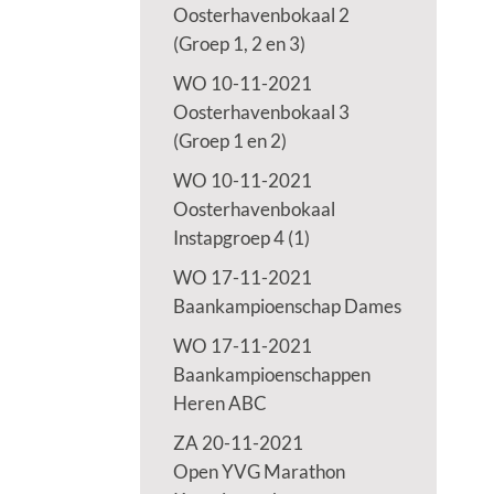
Oosterhavenbokaal 2
(Groep 1, 2 en 3)
WO 10-11-2021
Oosterhavenbokaal 3
(Groep 1 en 2)
WO 10-11-2021
Oosterhavenbokaal
Instapgroep 4 (1)
WO 17-11-2021
Baankampioenschap Dames
WO 17-11-2021
Baankampioenschappen
Heren ABC
ZA 20-11-2021
Open YVG Marathon