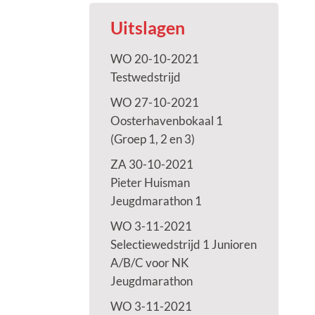
Uitslagen
WO 20-10-2021
Testwedstrijd
WO 27-10-2021
Oosterhavenbokaal 1
(Groep 1, 2 en 3)
ZA 30-10-2021
Pieter Huisman
Jeugdmarathon 1
WO 3-11-2021
Selectiewedstrijd 1 Junioren
A/B/C voor NK
Jeugdmarathon
WO 3-11-2021