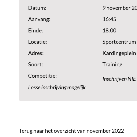
Datum:
9 november 2
Aanvang:
16:45
Einde:
18:00
Locatie:
Sportcentrum
Adres:
Kardingeplein
Soort:
Training
Competitie:
Inschrijven NIE
Losse inschrijving mogelijk.
Terug naar het overzicht van november 2022