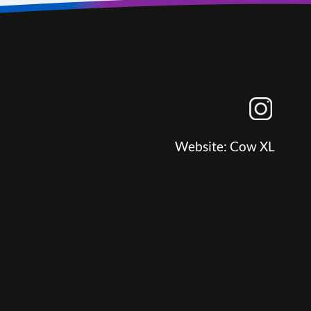
Website:
Cow XL