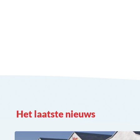
Het laatste nieuws