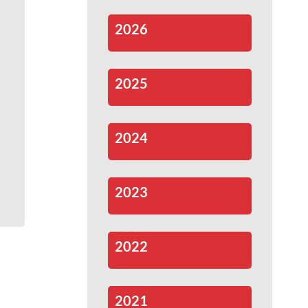
2026
2025
2024
2023
2022
2021