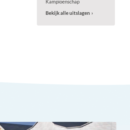
Kampioenschap
Bekijk alle uitslagen