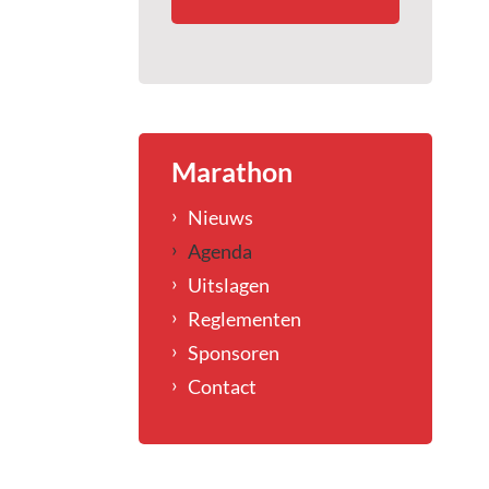
Marathon
Nieuws
Agenda
Uitslagen
Reglementen
Sponsoren
Contact