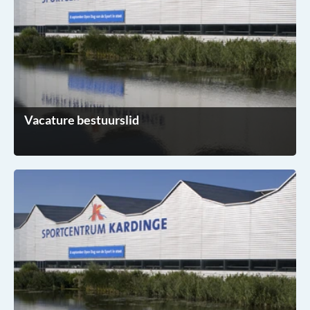
Vacature bestuurslid