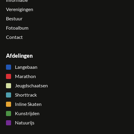
Informatie
Verenigingen
Bestuur
Fotoalbum
Contact
Afdelingen
Langebaan
Marathon
Jeugdschaatsen
Shorttrack
Inline Skaten
Kunstrijden
Natuurijs