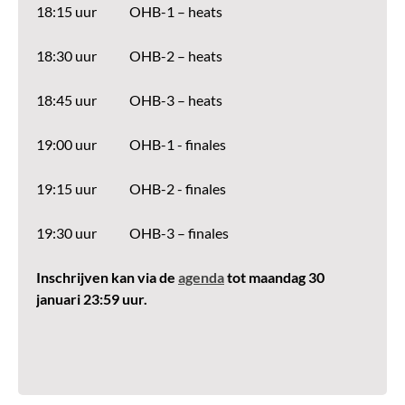
18:15 uur OHB-1 – heats
18:30 uur OHB-2 – heats
18:45 uur OHB-3 – heats
19:00 uur OHB-1 - finales
19:15 uur OHB-2 - finales
19:30 uur OHB-3 – finales
Inschrijven kan via de
agenda
tot maandag 30
januari 23:59 uur.