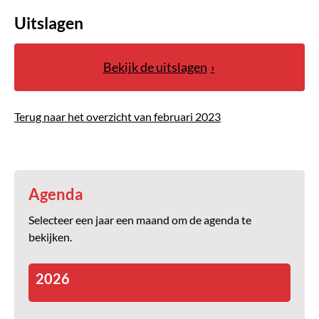
Uitslagen
Bekijk de uitslagen
Terug naar het overzicht van februari 2023
Agenda
Selecteer een jaar een maand om de agenda te
bekijken.
2026