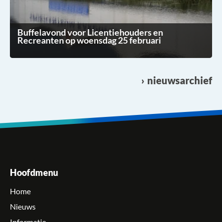
Buffelavond voor Licentiehouders en
Recreanten op woensdag 25 februari
nieuwsarchief
Hoofdmenu
Home
Nieuws