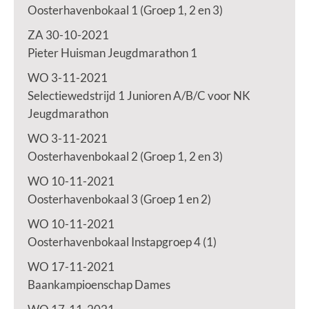
Oosterhavenbokaal 1 (Groep 1, 2 en 3)
ZA 30-10-2021
Pieter Huisman Jeugdmarathon 1
WO 3-11-2021
Selectiewedstrijd 1 Junioren A/B/C voor NK
Jeugdmarathon
WO 3-11-2021
Oosterhavenbokaal 2 (Groep 1, 2 en 3)
WO 10-11-2021
Oosterhavenbokaal 3 (Groep 1 en 2)
WO 10-11-2021
Oosterhavenbokaal Instapgroep 4 (1)
WO 17-11-2021
Baankampioenschap Dames