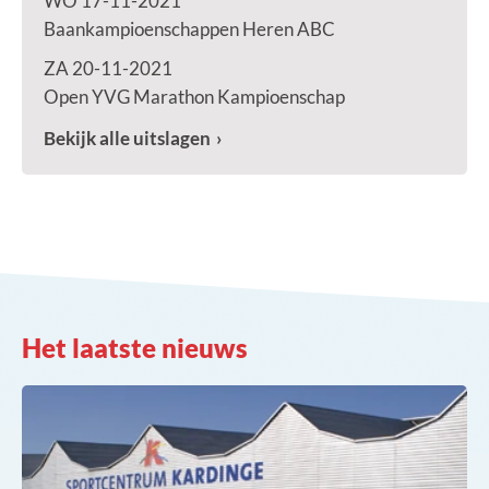
WO 17-11-2021
Baankampioenschappen Heren ABC
ZA 20-11-2021
Open YVG Marathon Kampioenschap
Bekijk alle uitslagen
Het laatste nieuws