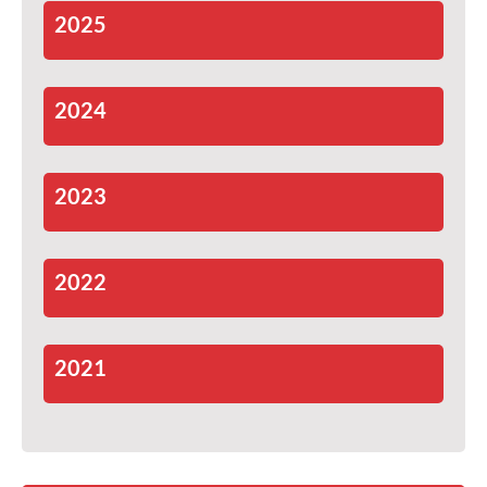
2025
2024
2023
2022
2021