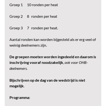
Groep 1 10 ronden per heat
Groep 2 8 ronden per heat
Groep 3 7 ronden per heat.
Aantal ronden kan worden bijgesteld als er erg veel of
weinig deelnemers zijn.
De groepen moeten worden ingedeeld en daarom is
inschrijving vooraf noodzakelijk
,
ook voor OHB-
deelnemers.
Bijschrijven op de dag van de wedstrijd is niet
mogelijk
.
Programma: