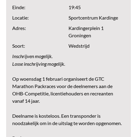
Einde:
19:45
Locatie:
Sportcentrum Kardinge
Adres:
Kardingerplein 1
Groningen
Soort:
Wedstrijd
Inschrijven mogelijk.
Losse inschrijving mogelijk.
Op woensdag 1 februari organiseert de GTC
Marathon Packraces voor de deelnemers aan de
OHB-Competitie, licentiehouders en recreanten
vanaf 14 jaar.
Deelname is kosteloos. Een transponder is
noodzakelijk om in de uitslag te worden opgenomen.