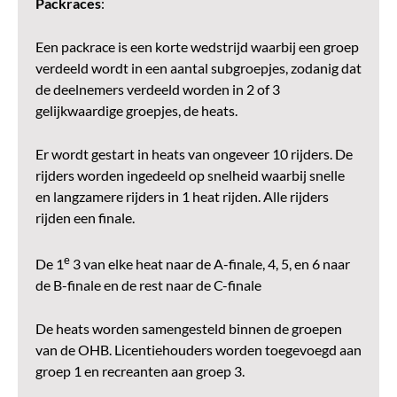
Packraces
:
Een packrace is een korte wedstrijd waarbij een groep
verdeeld wordt in een aantal subgroepjes, zodanig dat
de deelnemers verdeeld worden in 2 of 3
gelijkwaardige groepjes, de heats.
Er wordt gestart in heats van ongeveer 10 rijders. De
rijders worden ingedeeld op snelheid waarbij snelle
en langzamere rijders in 1 heat rijden. Alle rijders
rijden een finale.
e
De 1
3 van elke heat naar de A-finale, 4, 5, en 6 naar
de B-finale en de rest naar de C-finale
De heats worden samengesteld binnen de groepen
van de OHB. Licentiehouders worden toegevoegd aan
groep 1 en recreanten aan groep 3.