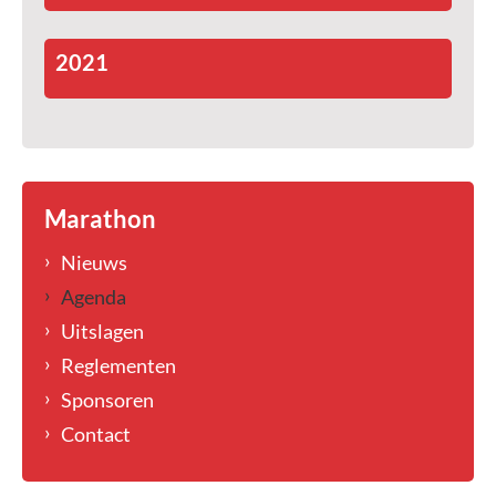
2021
Marathon
Nieuws
Agenda
Uitslagen
Reglementen
Sponsoren
Contact