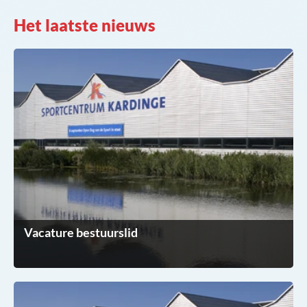
Het laatste nieuws
Vacature bestuurslid