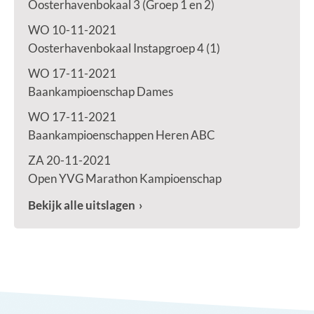
Oosterhavenbokaal 3 (Groep 1 en 2)
WO 10-11-2021
Oosterhavenbokaal Instapgroep 4 (1)
WO 17-11-2021
Baankampioenschap Dames
WO 17-11-2021
Baankampioenschappen Heren ABC
ZA 20-11-2021
Open YVG Marathon Kampioenschap
Bekijk alle uitslagen