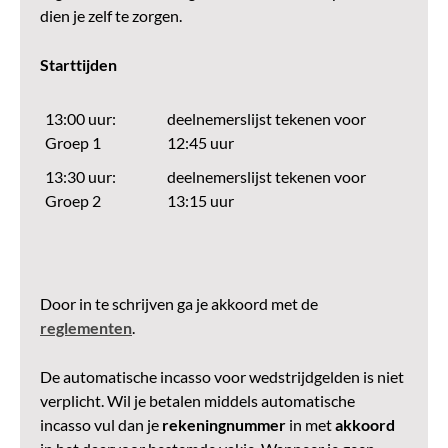
dien je zelf te zorgen.
Starttijden
13:00 uur:
deelnemerslijst tekenen voor
Groep 1
12:45 uur
13:30 uur:
deelnemerslijst tekenen voor
Groep 2
13:15 uur
Door in te schrijven ga je akkoord met de
reglementen
.
De automatische incasso voor wedstrijdgelden is niet
verplicht. Wil je betalen middels automatische
incasso vul dan je
rekeningnummer
in met
akkoord