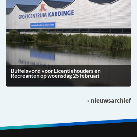
Buffelavond voor Licentiehouders en
Recreanten op woensdag 25 februari
nieuwsarchief