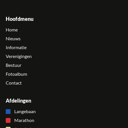
Hoofdmenu
Home
Nieuws
Informatie
Verenigingen
Bestuur
Fotoalbum
Contact
Afdelingen
Langebaan
Marathon