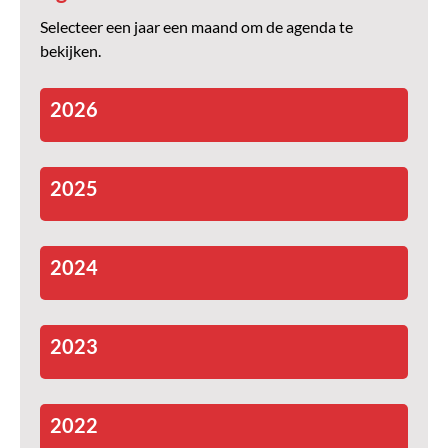
Selecteer een jaar een maand om de agenda te
bekijken.
2026
2025
2024
2023
2022