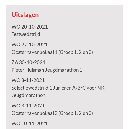
Uitslagen
WO 20-10-2021
Testwedstrijd
WO 27-10-2021
Oosterhavenbokaal 1 (Groep 1, 2 en 3)
ZA 30-10-2021
Pieter Huisman Jeugdmarathon 1
WO 3-11-2021
Selectiewedstrijd 1 Junioren A/B/C voor NK
Jeugdmarathon
WO 3-11-2021
Oosterhavenbokaal 2 (Groep 1, 2 en 3)
WO 10-11-2021