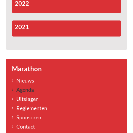
2022
2021
Marathon
Nieuws
Agenda
Uitslagen
Reglementen
Sponsoren
Contact