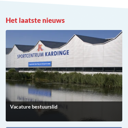
Het laatste nieuws
Vacature bestuurslid