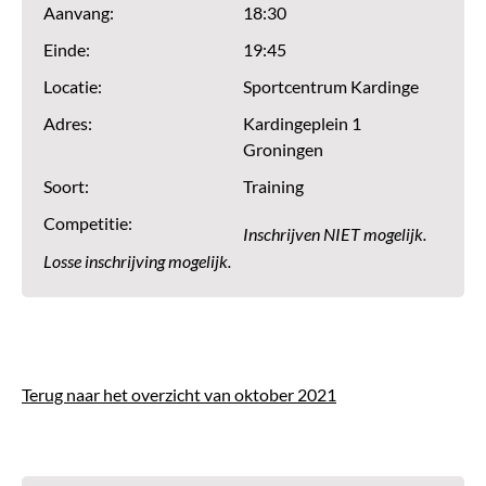
Aanvang:
18:30
Einde:
19:45
Locatie:
Sportcentrum Kardinge
Adres:
Kardingeplein 1
Groningen
Soort:
Training
Competitie:
Inschrijven NIET mogelijk.
Losse inschrijving mogelijk.
Terug naar het overzicht van oktober 2021