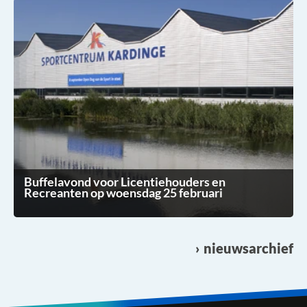
Buffelavond voor Licentiehouders en
Recreanten op woensdag 25 februari
nieuwsarchief