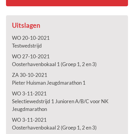
Uitslagen
WO 20-10-2021
Testwedstrijd
WO 27-10-2021
Oosterhavenbokaal 1 (Groep 1, 2 en 3)
ZA 30-10-2021
Pieter Huisman Jeugdmarathon 1
WO 3-11-2021
Selectiewedstrijd 1 Junioren A/B/C voor NK
Jeugdmarathon
WO 3-11-2021
Oosterhavenbokaal 2 (Groep 1, 2 en 3)