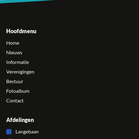
Hoofdmenu
Home
Nieuws
Informatie
Verenigingen
Bestuur
Fotoalbum
Contact
Afdelingen
Langebaan