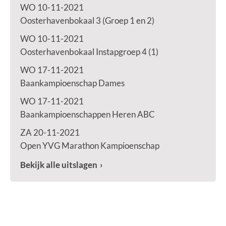
WO 10-11-2021
Oosterhavenbokaal 3 (Groep 1 en 2)
WO 10-11-2021
Oosterhavenbokaal Instapgroep 4 (1)
WO 17-11-2021
Baankampioenschap Dames
WO 17-11-2021
Baankampioenschappen Heren ABC
ZA 20-11-2021
Open YVG Marathon Kampioenschap
Bekijk alle uitslagen