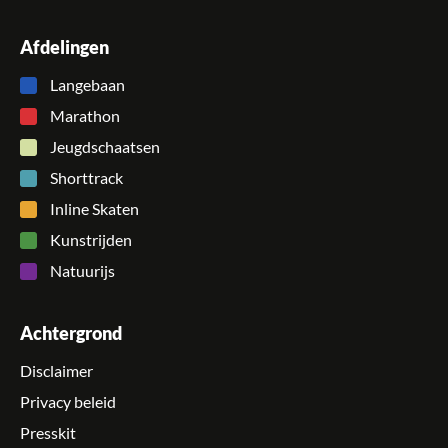
Afdelingen
Langebaan
Marathon
Jeugdschaatsen
Shorttrack
Inline Skaten
Kunstrijden
Natuurijs
Achtergrond
Disclaimer
Privacy beleid
Presskit