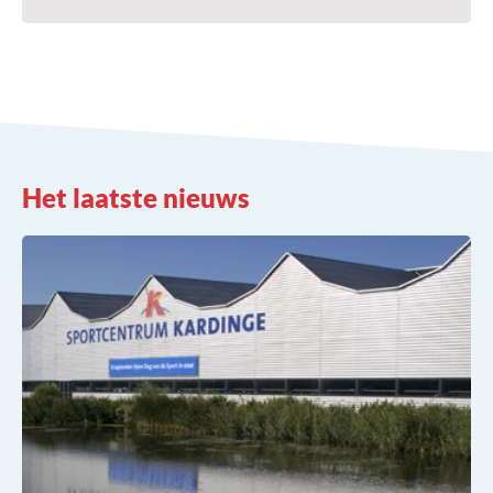
Het laatste nieuws