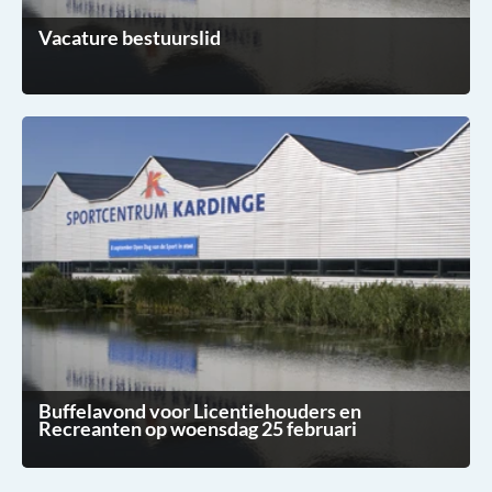
Vacature bestuurslid
Buffelavond voor Licentiehouders en
Recreanten op woensdag 25 februari