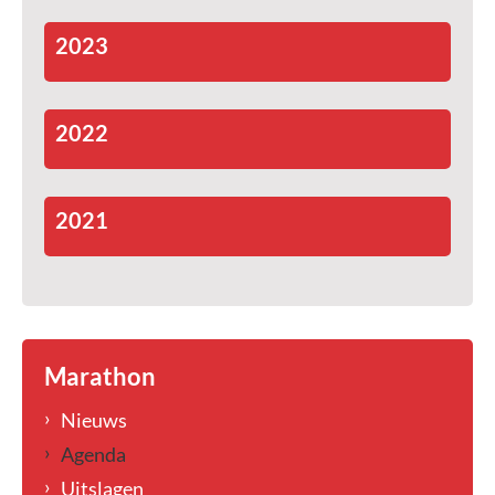
2023
2022
2021
Marathon
Nieuws
Agenda
Uitslagen