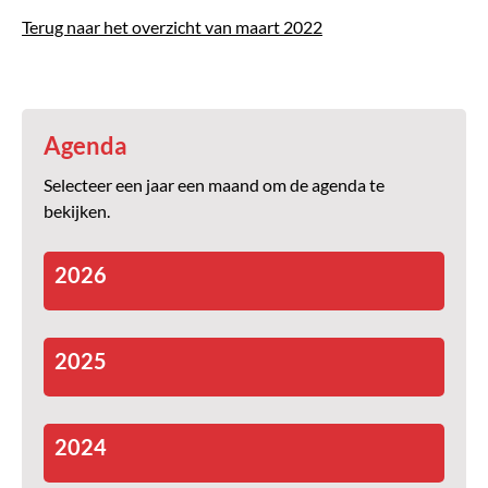
Terug naar het overzicht van maart 2022
Agenda
Selecteer een jaar een maand om de agenda te
bekijken.
2026
2025
2024