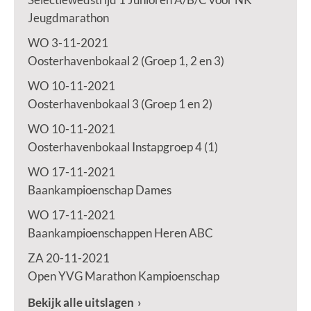
Jeugdmarathon
WO 3-11-2021
Oosterhavenbokaal 2 (Groep 1, 2 en 3)
WO 10-11-2021
Oosterhavenbokaal 3 (Groep 1 en 2)
WO 10-11-2021
Oosterhavenbokaal Instapgroep 4 (1)
WO 17-11-2021
Baankampioenschap Dames
WO 17-11-2021
Baankampioenschappen Heren ABC
ZA 20-11-2021
Open YVG Marathon Kampioenschap
Bekijk alle uitslagen