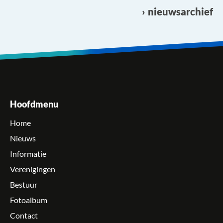
nieuwsarchief
Hoofdmenu
Home
Nieuws
Informatie
Verenigingen
Bestuur
Fotoalbum
Contact