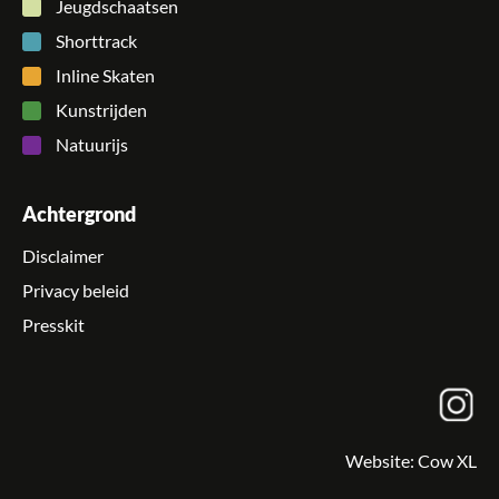
Jeugdschaatsen
Shorttrack
Inline Skaten
Kunstrijden
Natuurijs
Achtergrond
Disclaimer
Privacy beleid
Presskit
Website:
Cow XL