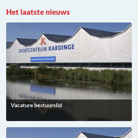
Het laatste nieuws
Vacature bestuurslid