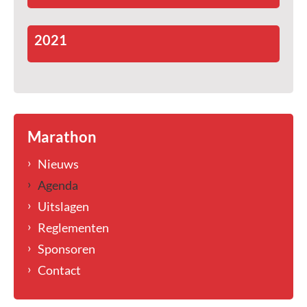
2021
Marathon
Nieuws
Agenda
Uitslagen
Reglementen
Sponsoren
Contact