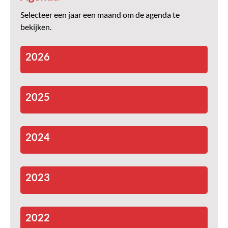
Selecteer een jaar een maand om de agenda te
bekijken.
2026
2025
2024
2023
2022