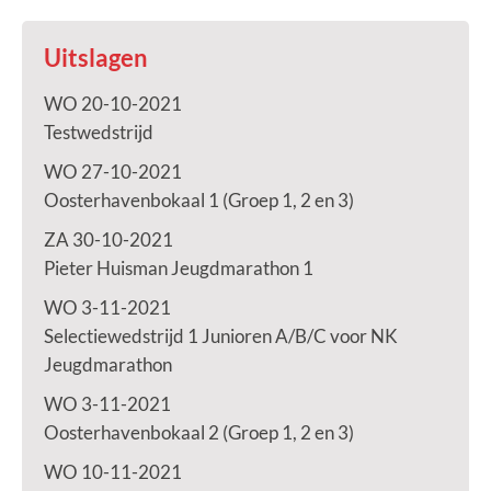
Uitslagen
WO 20-10-2021
Testwedstrijd
WO 27-10-2021
Oosterhavenbokaal 1 (Groep 1, 2 en 3)
ZA 30-10-2021
Pieter Huisman Jeugdmarathon 1
WO 3-11-2021
Selectiewedstrijd 1 Junioren A/B/C voor NK
Jeugdmarathon
WO 3-11-2021
Oosterhavenbokaal 2 (Groep 1, 2 en 3)
WO 10-11-2021