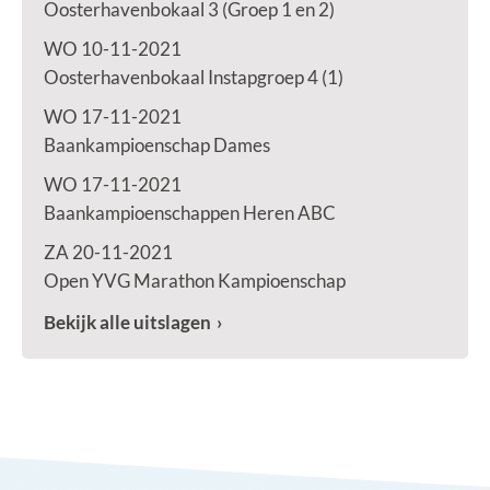
Oosterhavenbokaal 3 (Groep 1 en 2)
WO 10-11-2021
Oosterhavenbokaal Instapgroep 4 (1)
WO 17-11-2021
Baankampioenschap Dames
WO 17-11-2021
Baankampioenschappen Heren ABC
ZA 20-11-2021
Open YVG Marathon Kampioenschap
Bekijk alle uitslagen