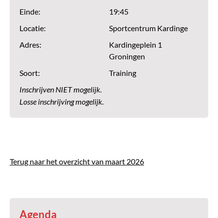
Einde:
19:45
Locatie:
Sportcentrum Kardinge
Adres:
Kardingeplein 1
Groningen
Soort:
Training
Inschrijven NIET mogelijk.
Losse inschrijving mogelijk.
Terug naar het overzicht van maart 2026
Agenda