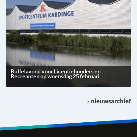
Buffelavond voor Licentiehouders en
Recreanten op woensdag 25 februari
nieuwsarchief