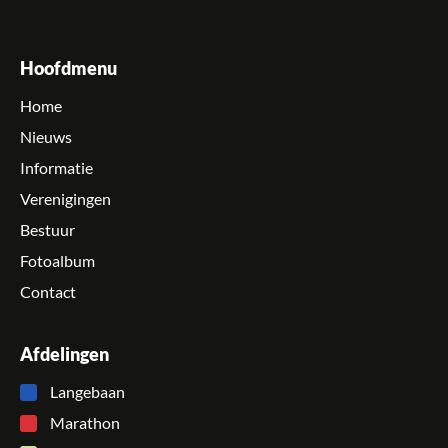
Hoofdmenu
Home
Nieuws
Informatie
Verenigingen
Bestuur
Fotoalbum
Contact
Afdelingen
Langebaan
Marathon