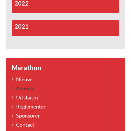
2022
2021
Marathon
Nieuws
Agenda
Uitslagen
Reglementen
Sponsoren
Contact