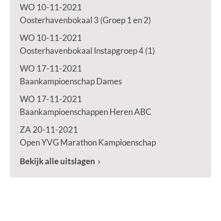
WO 10-11-2021
Oosterhavenbokaal 3 (Groep 1 en 2)
WO 10-11-2021
Oosterhavenbokaal Instapgroep 4 (1)
WO 17-11-2021
Baankampioenschap Dames
WO 17-11-2021
Baankampioenschappen Heren ABC
ZA 20-11-2021
Open YVG Marathon Kampioenschap
Bekijk alle uitslagen