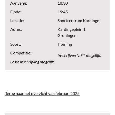
Aanvang:
18:30
Einde:
19:45
Locatie:
Sportcentrum Kardinge
Adres:
Kardingeplein 1
Groningen
Soort:
Training
Competitie:
Inschrijven NIET mogelijk.
Losse inschrijving mogelijk.
Terug naar het overzicht van februari 2025