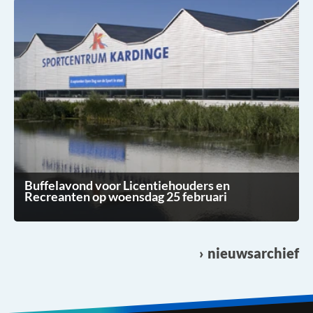
Buffelavond voor Licentiehouders en
Recreanten op woensdag 25 februari
nieuwsarchief