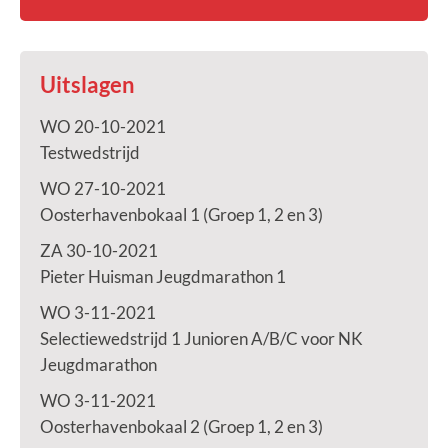
Uitslagen
WO 20-10-2021
Testwedstrijd
WO 27-10-2021
Oosterhavenbokaal 1 (Groep 1, 2 en 3)
ZA 30-10-2021
Pieter Huisman Jeugdmarathon 1
WO 3-11-2021
Selectiewedstrijd 1 Junioren A/B/C voor NK
Jeugdmarathon
WO 3-11-2021
Oosterhavenbokaal 2 (Groep 1, 2 en 3)