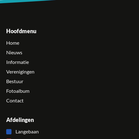
Hoofdmenu
Home
Nieuws
Informatie
Verenigingen
Bestuur
Fotoalbum
Contact
Afdelingen
Langebaan