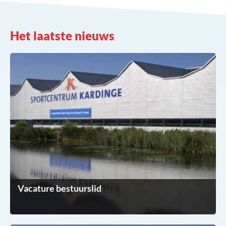
Het laatste nieuws
Vacature bestuurslid