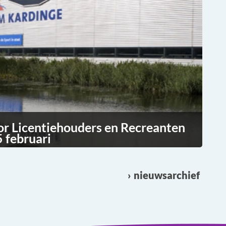
or Licentiehouders en Recreanten
 februari
nieuwsarchief