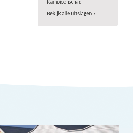
Kampioenschap
Bekijk alle uitslagen