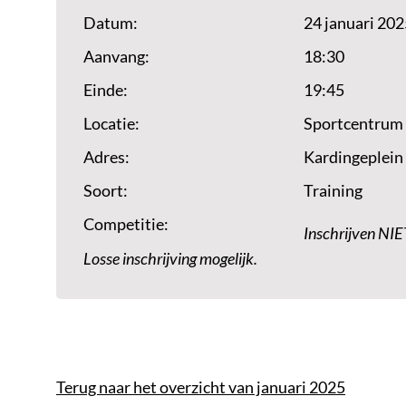
Datum:
24 januari 20
Aanvang:
18:30
Einde:
19:45
Locatie:
Sportcentrum
Adres:
Kardingeplein
Soort:
Training
Competitie:
Inschrijven NIE
Losse inschrijving mogelijk.
Terug naar het overzicht van januari 2025