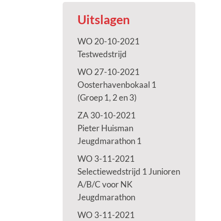
Uitslagen
WO 20-10-2021
Testwedstrijd
WO 27-10-2021
Oosterhavenbokaal 1
(Groep 1, 2 en 3)
ZA 30-10-2021
Pieter Huisman
Jeugdmarathon 1
WO 3-11-2021
Selectiewedstrijd 1 Junioren
A/B/C voor NK
Jeugdmarathon
WO 3-11-2021