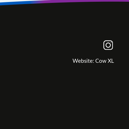
Website:
Cow XL