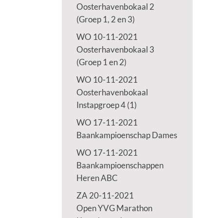
Oosterhavenbokaal 2
(Groep 1, 2 en 3)
WO 10-11-2021
Oosterhavenbokaal 3
(Groep 1 en 2)
WO 10-11-2021
Oosterhavenbokaal
Instapgroep 4 (1)
WO 17-11-2021
Baankampioenschap Dames
WO 17-11-2021
Baankampioenschappen
Heren ABC
ZA 20-11-2021
Open YVG Marathon