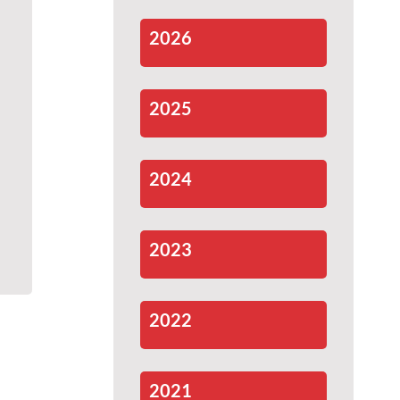
2026
2025
2024
2023
2022
2021