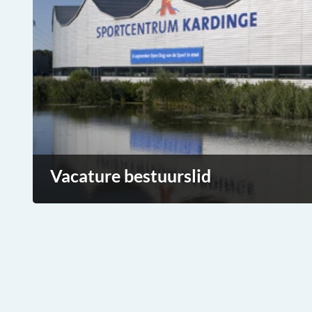
Vacature bestuurslid