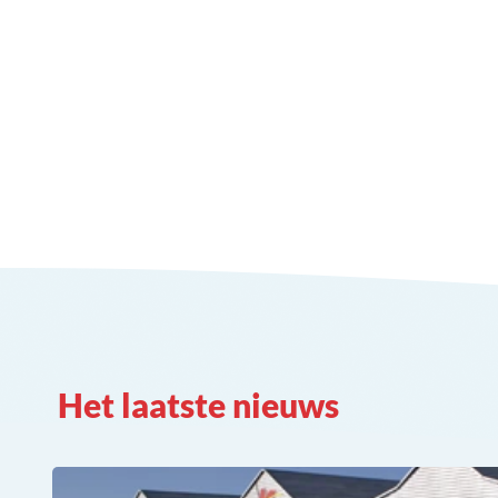
Het laatste nieuws