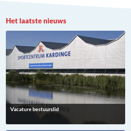
Het laatste nieuws
Vacature bestuurslid