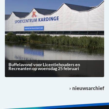
Buffelavond voor Licentiehouders en
Recreanten op woensdag 25 februari
nieuwsarchief