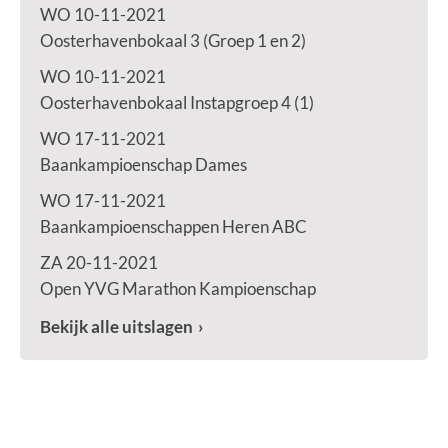
WO 10-11-2021
Oosterhavenbokaal 3 (Groep 1 en 2)
WO 10-11-2021
Oosterhavenbokaal Instapgroep 4 (1)
WO 17-11-2021
Baankampioenschap Dames
WO 17-11-2021
Baankampioenschappen Heren ABC
ZA 20-11-2021
Open YVG Marathon Kampioenschap
Bekijk alle uitslagen