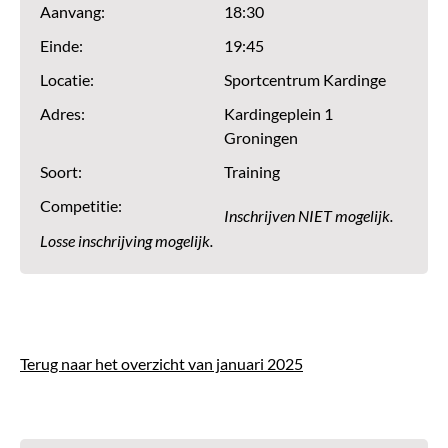
Aanvang:
18:30
Einde:
19:45
Locatie:
Sportcentrum Kardinge
Adres:
Kardingeplein 1
Groningen
Soort:
Training
Competitie:
Inschrijven NIET mogelijk.
Losse inschrijving mogelijk.
Terug naar het overzicht van januari 2025