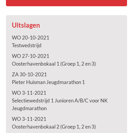
Uitslagen
WO 20-10-2021
Testwedstrijd
WO 27-10-2021
Oosterhavenbokaal 1 (Groep 1, 2 en 3)
ZA 30-10-2021
Pieter Huisman Jeugdmarathon 1
WO 3-11-2021
Selectiewedstrijd 1 Junioren A/B/C voor NK
Jeugdmarathon
WO 3-11-2021
Oosterhavenbokaal 2 (Groep 1, 2 en 3)