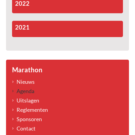
2022
2021
Marathon
Nieuws
Agenda
Uitslagen
Reglementen
Sponsoren
Contact