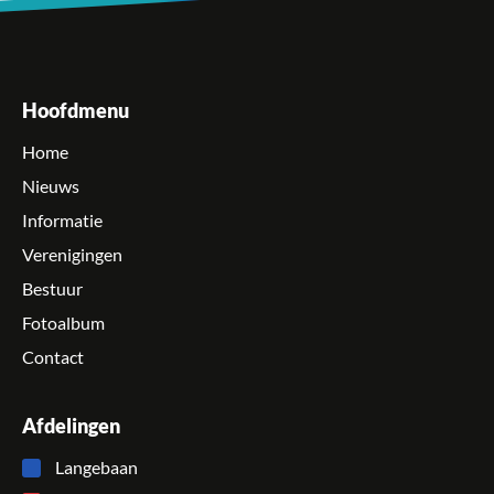
Hoofdmenu
Home
Nieuws
Informatie
Verenigingen
Bestuur
Fotoalbum
Contact
Afdelingen
Langebaan