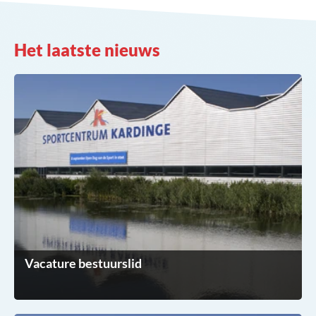
Het laatste nieuws
Vacature bestuurslid