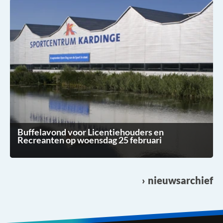
Buffelavond voor Licentiehouders en
Recreanten op woensdag 25 februari
nieuwsarchief