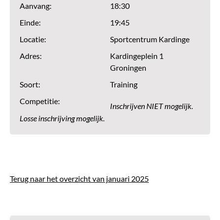
Aanvang:
18:30
Einde:
19:45
Locatie:
Sportcentrum Kardinge
Adres:
Kardingeplein 1
Groningen
Soort:
Training
Competitie:
Inschrijven NIET mogelijk.
Losse inschrijving mogelijk.
Terug naar het overzicht van januari 2025