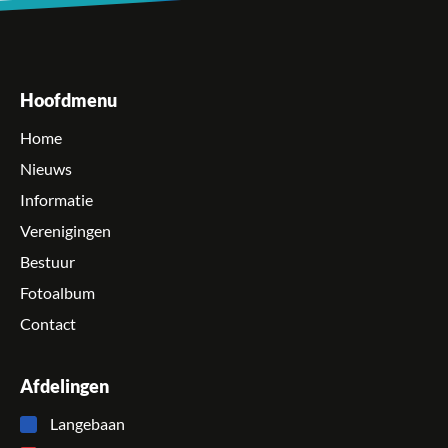
Hoofdmenu
Home
Nieuws
Informatie
Verenigingen
Bestuur
Fotoalbum
Contact
Afdelingen
Langebaan