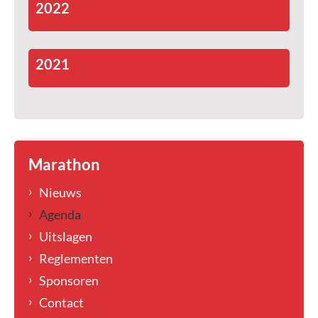
2022
2021
Marathon
Nieuws
Agenda
Uitslagen
Reglementen
Sponsoren
Contact