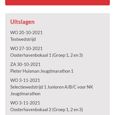
Uitslagen
WO 20-10-2021
Testwedstrijd
WO 27-10-2021
Oosterhavenbokaal 1 (Groep 1, 2 en 3)
ZA 30-10-2021
Pieter Huisman Jeugdmarathon 1
WO 3-11-2021
Selectiewedstrijd 1 Junioren A/B/C voor NK
Jeugdmarathon
WO 3-11-2021
Oosterhavenbokaal 2 (Groep 1, 2 en 3)