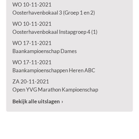
WO 10-11-2021
Oosterhavenbokaal 3 (Groep 1 en 2)
WO 10-11-2021
Oosterhavenbokaal Instapgroep 4 (1)
WO 17-11-2021
Baankampioenschap Dames
WO 17-11-2021
Baankampioenschappen Heren ABC
ZA 20-11-2021
Open YVG Marathon Kampioenschap
Bekijk alle uitslagen