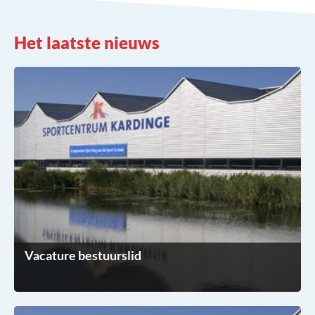
Het laatste nieuws
Vacature bestuurslid