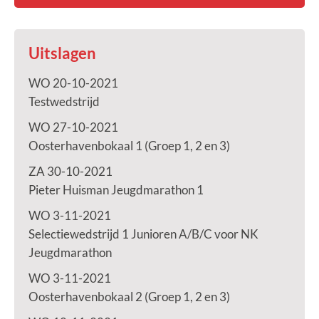
Uitslagen
WO 20-10-2021
Testwedstrijd
WO 27-10-2021
Oosterhavenbokaal 1 (Groep 1, 2 en 3)
ZA 30-10-2021
Pieter Huisman Jeugdmarathon 1
WO 3-11-2021
Selectiewedstrijd 1 Junioren A/B/C voor NK
Jeugdmarathon
WO 3-11-2021
Oosterhavenbokaal 2 (Groep 1, 2 en 3)