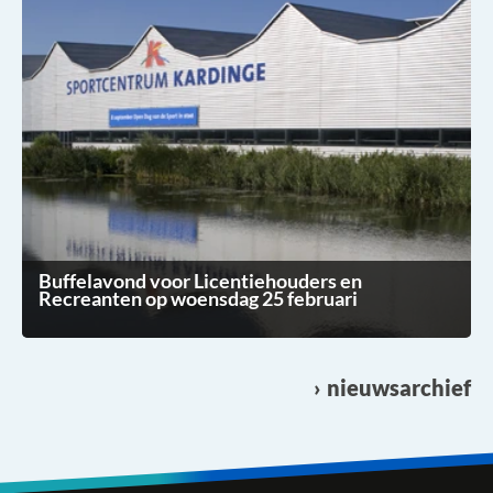
Buffelavond voor Licentiehouders en
Recreanten op woensdag 25 februari
nieuwsarchief