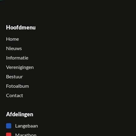
Hoofdmenu
Home
Nieuws
Informatie
Verenigingen
Bestuur
Fotoalbum
Contact
Afdelingen
Langebaan
Marathon