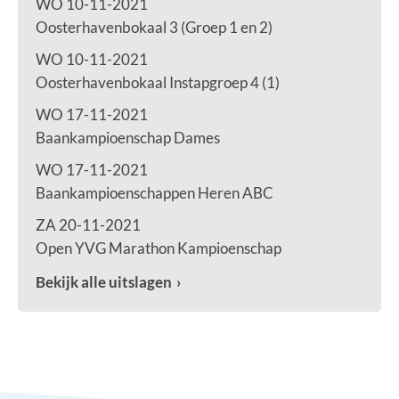
WO 10-11-2021
Oosterhavenbokaal 3 (Groep 1 en 2)
WO 10-11-2021
Oosterhavenbokaal Instapgroep 4 (1)
WO 17-11-2021
Baankampioenschap Dames
WO 17-11-2021
Baankampioenschappen Heren ABC
ZA 20-11-2021
Open YVG Marathon Kampioenschap
Bekijk alle uitslagen