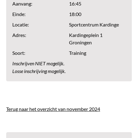
Aanvang:
16:45
Einde:
18:00
Locatie:
Sportcentrum Kardinge
Adres:
Kardingeplein 1
Groningen
Soort:
Training
Inschrijven NIET mogelijk.
Losse inschrijving mogelijk.
Terug naar het overzicht van november 2024