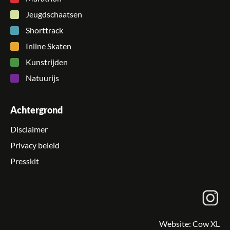
Jeugdschaatsen
Shorttrack
Inline Skaten
Kunstrijden
Natuurijs
Achtergrond
Disclaimer
Privacy beleid
Presskit
Website:
Cow XL