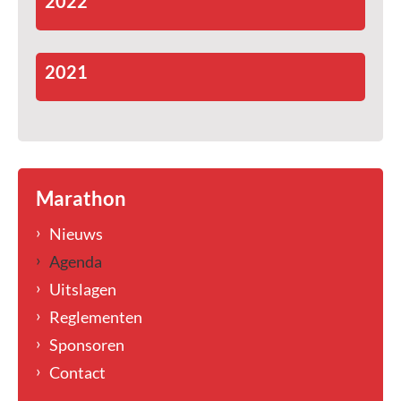
2022
2021
Marathon
Nieuws
Agenda
Uitslagen
Reglementen
Sponsoren
Contact