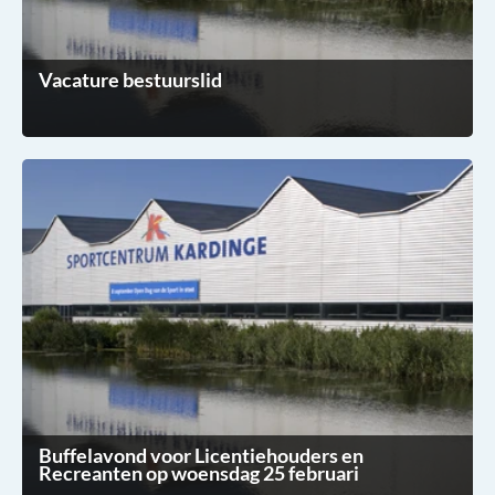
Vacature bestuurslid
Buffelavond voor Licentiehouders en
Recreanten op woensdag 25 februari