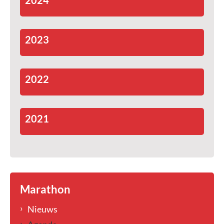
2024
2023
2022
2021
Marathon
Nieuws