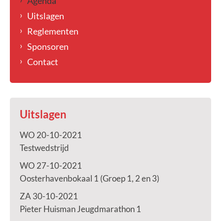
Agenda
Uitslagen
Reglementen
Sponsoren
Contact
Uitslagen
WO 20-10-2021
Testwedstrijd
WO 27-10-2021
Oosterhavenbokaal 1 (Groep 1, 2 en 3)
ZA 30-10-2021
Pieter Huisman Jeugdmarathon 1