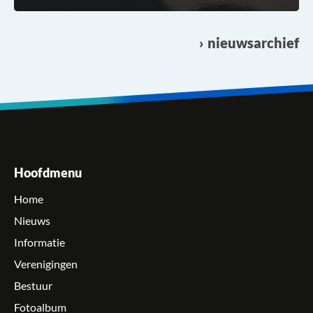
nieuwsarchief
Hoofdmenu
Home
Nieuws
Informatie
Verenigingen
Bestuur
Fotoalbum