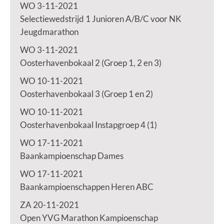
WO 3-11-2021
Selectiewedstrijd 1 Junioren A/B/C voor NK
Jeugdmarathon
WO 3-11-2021
Oosterhavenbokaal 2 (Groep 1, 2 en 3)
WO 10-11-2021
Oosterhavenbokaal 3 (Groep 1 en 2)
WO 10-11-2021
Oosterhavenbokaal Instapgroep 4 (1)
WO 17-11-2021
Baankampioenschap Dames
WO 17-11-2021
Baankampioenschappen Heren ABC
ZA 20-11-2021
Open YVG Marathon Kampioenschap