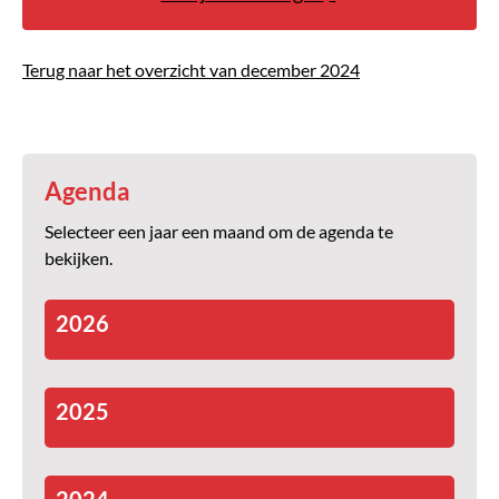
Terug naar het overzicht van december 2024
Agenda
Selecteer een jaar een maand om de agenda te
bekijken.
2026
2025