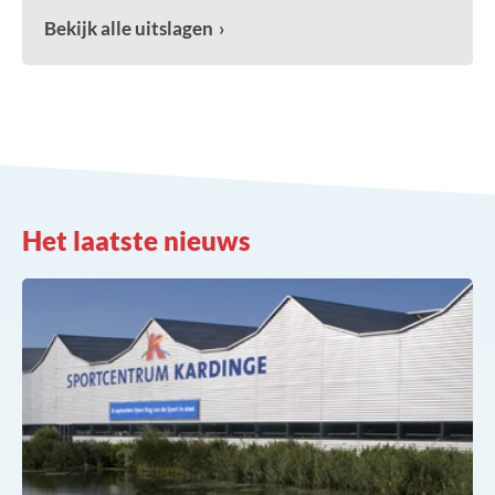
Bekijk alle uitslagen
Het laatste nieuws