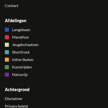
Contact
Afdelingen
Langebaan
Marathon
Jeugdschaatsen
Shorttrack
Inline Skaten
Kunstrijden
Natuurijs
Achtergrond
Disclaimer
Privacy beleid