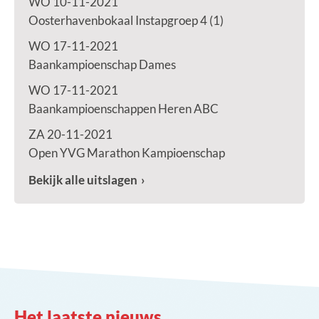
WO 10-11-2021
Oosterhavenbokaal Instapgroep 4 (1)
WO 17-11-2021
Baankampioenschap Dames
WO 17-11-2021
Baankampioenschappen Heren ABC
ZA 20-11-2021
Open YVG Marathon Kampioenschap
Bekijk alle uitslagen
Het laatste nieuws