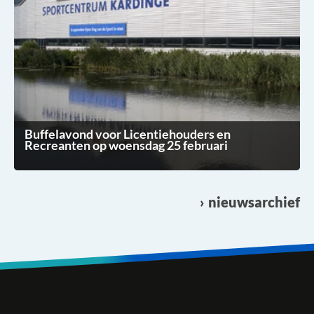
Buffelavond voor Licentiehouders en
Recreanten op woensdag 25 februari
nieuwsarchief