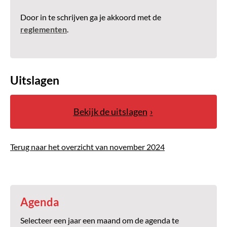
Door in te schrijven ga je akkoord met de
reglementen
.
Uitslagen
Bekijk de uitslagen
Terug naar het overzicht van november 2024
Agenda
Selecteer een jaar een maand om de agenda te