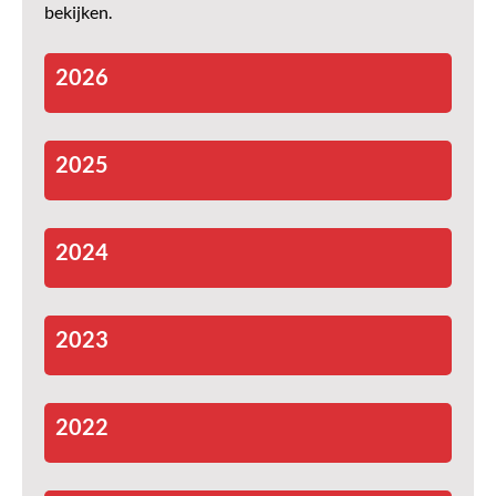
bekijken.
2026
2025
2024
2023
2022