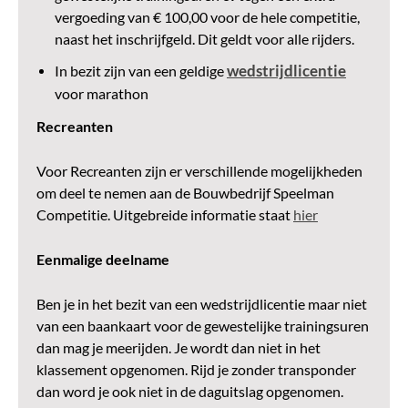
vergoeding van € 100,00 voor de hele competitie,
naast het inschrijfgeld. Dit geldt voor alle rijders.
wedstrijdlicentie
In bezit zijn van een geldige
voor marathon
Recreanten
Voor Recreanten zijn er verschillende mogelijkheden
om deel te nemen aan de Bouwbedrijf Speelman
Competitie. Uitgebreide informatie staat
hier
Eenmalige deelname
Ben je in het bezit van een wedstrijdlicentie maar niet
van een baankaart voor de gewestelijke trainingsuren
dan mag je meerijden. Je wordt dan niet in het
klassement opgenomen. Rijd je zonder transponder
dan word je ook niet in de daguitslag opgenomen.