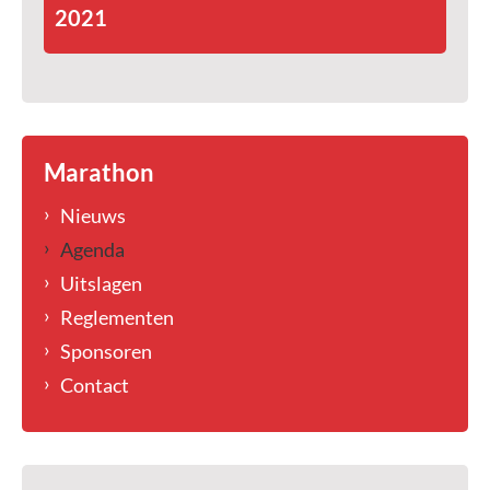
2021
Marathon
Nieuws
Agenda
Uitslagen
Reglementen
Sponsoren
Contact