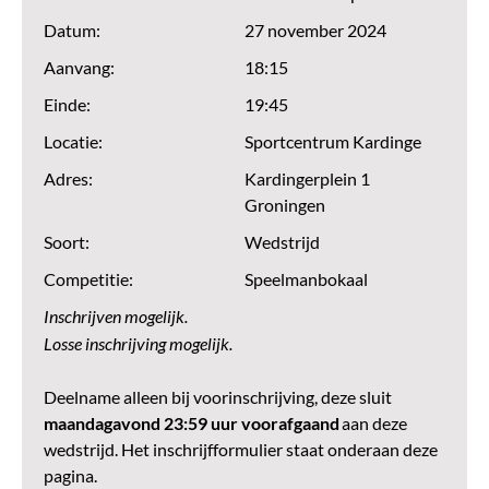
Datum:
27 november 2024
Aanvang:
18:15
Einde:
19:45
Locatie:
Sportcentrum Kardinge
Adres:
Kardingerplein 1
Groningen
Soort:
Wedstrijd
Competitie:
Speelmanbokaal
Inschrijven mogelijk.
Losse inschrijving mogelijk.
Deelname alleen bij voorinschrijving, deze sluit
maandagavond 23:59 uur voorafgaand
aan deze
wedstrijd. Het inschrijfformulier staat onderaan deze
pagina.