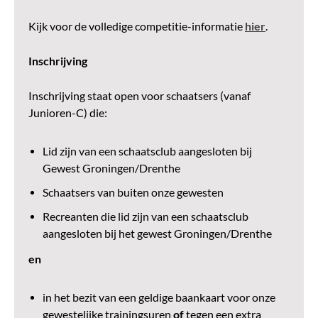
Kijk voor de volledige competitie-informatie
hier
.
Inschrijving
Inschrijving staat open voor schaatsers (vanaf
Junioren-C) die:
Lid zijn van een schaatsclub aangesloten bij
Gewest Groningen/Drenthe
Schaatsers van buiten onze gewesten
Recreanten die lid zijn van een schaatsclub
aangesloten bij het gewest Groningen/Drenthe
en
in het bezit van een geldige baankaart voor onze
gewestelijke trainingsuren
of
tegen een extra