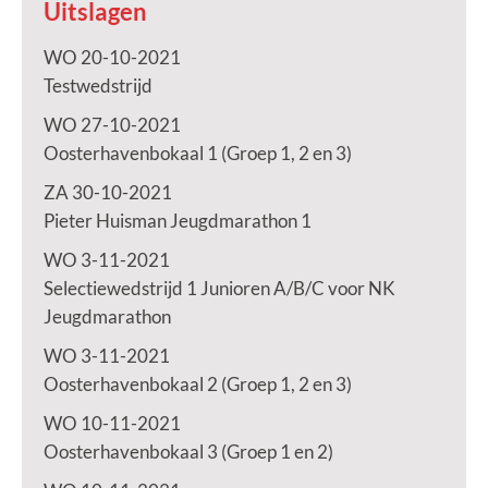
Uitslagen
WO 20-10-2021
Testwedstrijd
WO 27-10-2021
Oosterhavenbokaal 1 (Groep 1, 2 en 3)
ZA 30-10-2021
Pieter Huisman Jeugdmarathon 1
WO 3-11-2021
Selectiewedstrijd 1 Junioren A/B/C voor NK
Jeugdmarathon
WO 3-11-2021
Oosterhavenbokaal 2 (Groep 1, 2 en 3)
WO 10-11-2021
Oosterhavenbokaal 3 (Groep 1 en 2)