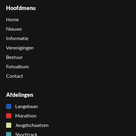
Hoofdmenu
Home
Nieuws
Informatie
Verenigingen
Bestuur
Fotoalbum
Contact
Afdelingen
Langebaan
Marathon
Jeugdschaatsen
Shorttrack