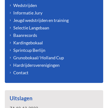
Wedstrijden
Informatie Jury
Jeugd wedstrijden en training
Selectie Langebaan
Baanrecords
Kardingebokaal
Sprintcup Berlijn
Grunobokaal/ Holland Cup
Hardrijdersverenigingen
Contact
Uitslagen