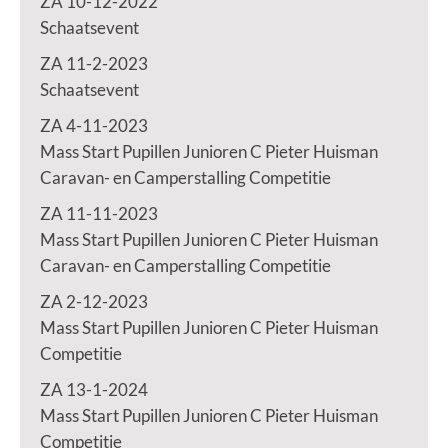
ZA 10-12-2022
Schaatsevent
ZA 11-2-2023
Schaatsevent
ZA 4-11-2023
Mass Start Pupillen Junioren C Pieter Huisman
Caravan- en Camperstalling Competitie
ZA 11-11-2023
Mass Start Pupillen Junioren C Pieter Huisman
Caravan- en Camperstalling Competitie
ZA 2-12-2023
Mass Start Pupillen Junioren C Pieter Huisman
Competitie
ZA 13-1-2024
Mass Start Pupillen Junioren C Pieter Huisman
Competitie