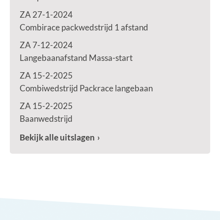
ZA 27-1-2024
Combirace packwedstrijd 1 afstand
ZA 7-12-2024
Langebaanafstand Massa-start
ZA 15-2-2025
Combiwedstrijd Packrace langebaan
ZA 15-2-2025
Baanwedstrijd
Bekijk alle uitslagen