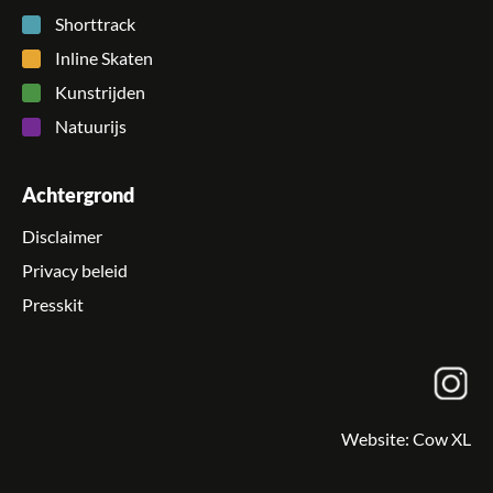
Shorttrack
Inline Skaten
Kunstrijden
Natuurijs
Achtergrond
Disclaimer
Privacy beleid
Presskit
Website:
Cow XL