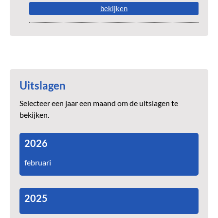
bekijken
Uitslagen
Selecteer een jaar een maand om de uitslagen te
bekijken.
2026
februari
2025