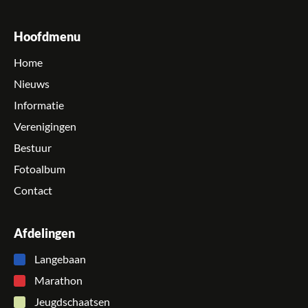
Hoofdmenu
Home
Nieuws
Informatie
Verenigingen
Bestuur
Fotoalbum
Contact
Afdelingen
Langebaan
Marathon
Jeugdschaatsen