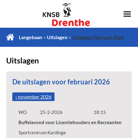
Langebaan
Uitslagen
Uitslagen februari 2026
Uitslagen
De uitslagen voor februari 2026
‹ november 2026
WO
25-2-2026
18:15
Buffelavond voor Licentiehouders en Recreanten
Sportcentrum Kardinge