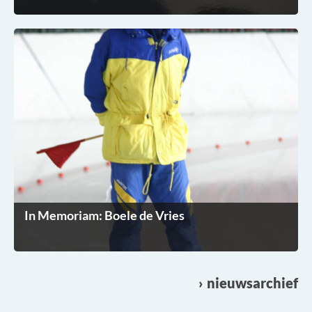
In Memoriam: Boele de Vries
nieuwsarchief