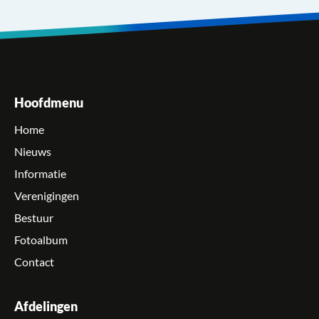
Hoofdmenu
Home
Nieuws
Informatie
Verenigingen
Bestuur
Fotoalbum
Contact
Afdelingen