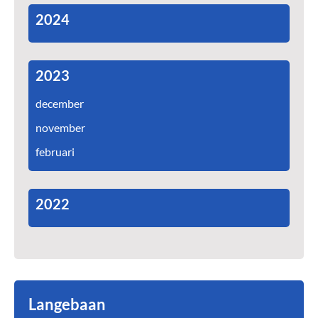
2024
2023
december
november
februari
2022
Langebaan