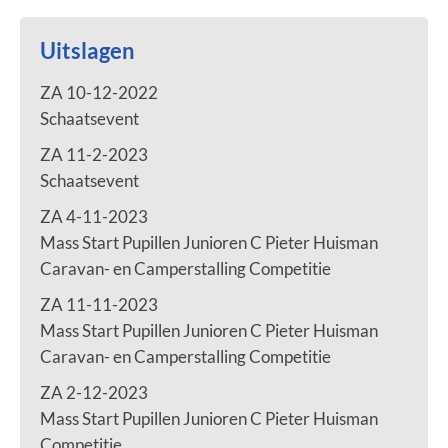
Uitslagen
ZA 10-12-2022
Schaatsevent
ZA 11-2-2023
Schaatsevent
ZA 4-11-2023
Mass Start Pupillen Junioren C Pieter Huisman
Caravan- en Camperstalling Competitie
ZA 11-11-2023
Mass Start Pupillen Junioren C Pieter Huisman
Caravan- en Camperstalling Competitie
ZA 2-12-2023
Mass Start Pupillen Junioren C Pieter Huisman
Competitie