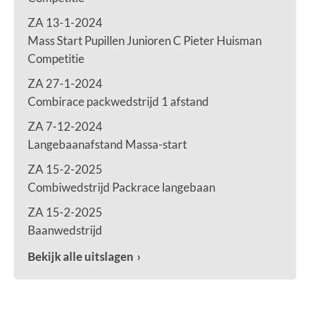
ZA 13-1-2024
Mass Start Pupillen Junioren C Pieter Huisman
Competitie
ZA 27-1-2024
Combirace packwedstrijd 1 afstand
ZA 7-12-2024
Langebaanafstand Massa-start
ZA 15-2-2025
Combiwedstrijd Packrace langebaan
ZA 15-2-2025
Baanwedstrijd
Bekijk alle uitslagen