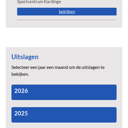
Sportcentrum Kardinge
bekijken
Uitslagen
Selecteer een jaar een maand om de uitslagen te
bekijken.
2026
2025