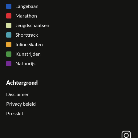
Langebaan
Marathon
Jeugdschaatsen
Shorttrack
Inline Skaten
Kunstrijden
Natuurijs
Achtergrond
Disclaimer
Privacy beleid
Presskit