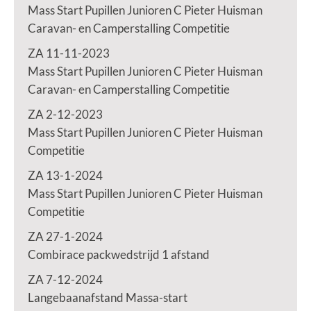
Mass Start Pupillen Junioren C Pieter Huisman
Caravan- en Camperstalling Competitie
ZA 11-11-2023
Mass Start Pupillen Junioren C Pieter Huisman
Caravan- en Camperstalling Competitie
ZA 2-12-2023
Mass Start Pupillen Junioren C Pieter Huisman
Competitie
ZA 13-1-2024
Mass Start Pupillen Junioren C Pieter Huisman
Competitie
ZA 27-1-2024
Combirace packwedstrijd 1 afstand
ZA 7-12-2024
Langebaanafstand Massa-start