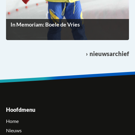
In Memoriam: Boele de Vries
nieuwsarchief
Hoofdmenu
Home
Nieuws