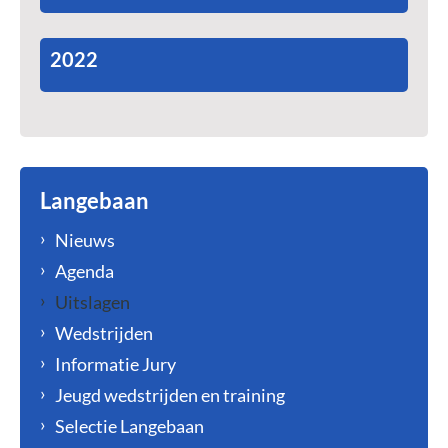
2022
Langebaan
Nieuws
Agenda
Uitslagen
Wedstrijden
Informatie Jury
Jeugd wedstrijden en training
Selectie Langebaan