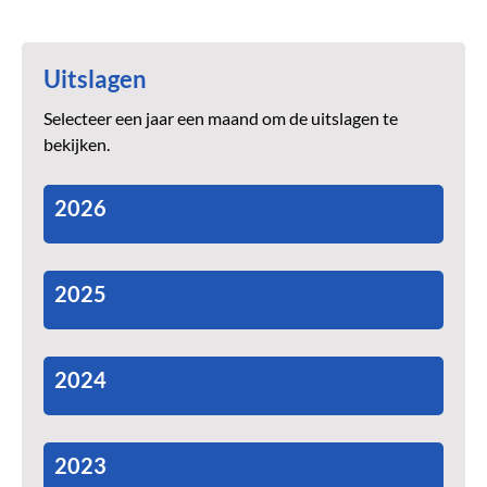
Uitslagen
Selecteer een jaar een maand om de uitslagen te
bekijken.
2026
2025
2024
2023