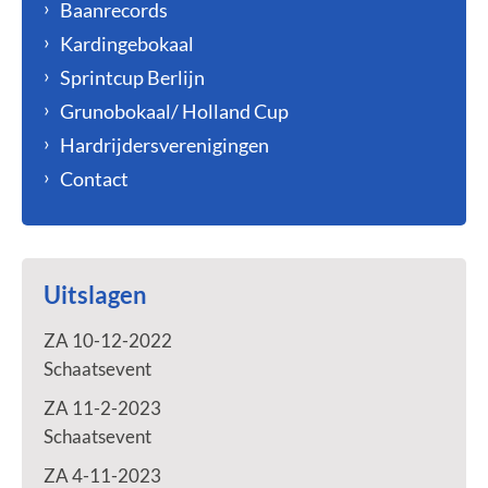
Baanrecords
Kardingebokaal
Sprintcup Berlijn
Grunobokaal/ Holland Cup
Hardrijdersverenigingen
Contact
Uitslagen
ZA 10-12-2022
Schaatsevent
ZA 11-2-2023
Schaatsevent
ZA 4-11-2023