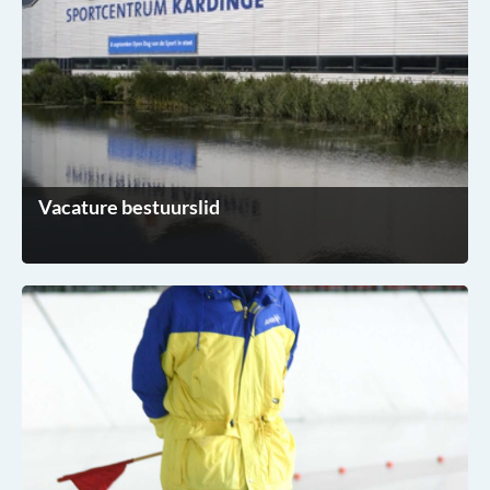
Vacature bestuurslid