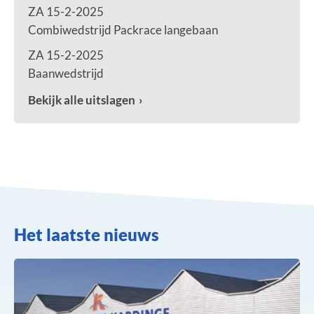
ZA 15-2-2025
Combiwedstrijd Packrace langebaan
ZA 15-2-2025
Baanwedstrijd
Bekijk alle uitslagen
Het laatste nieuws