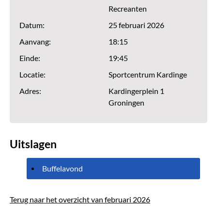
Recreanten
Datum:
25 februari 2026
Aanvang:
18:15
Einde:
19:45
Locatie:
Sportcentrum Kardinge
Adres:
Kardingerplein 1
Groningen
Uitslagen
Buffelavond
Terug naar het overzicht van februari 2026