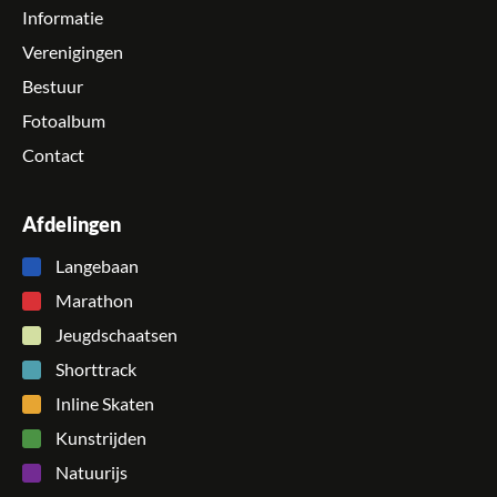
Informatie
Verenigingen
Bestuur
Fotoalbum
Contact
Afdelingen
Langebaan
Marathon
Jeugdschaatsen
Shorttrack
Inline Skaten
Kunstrijden
Natuurijs