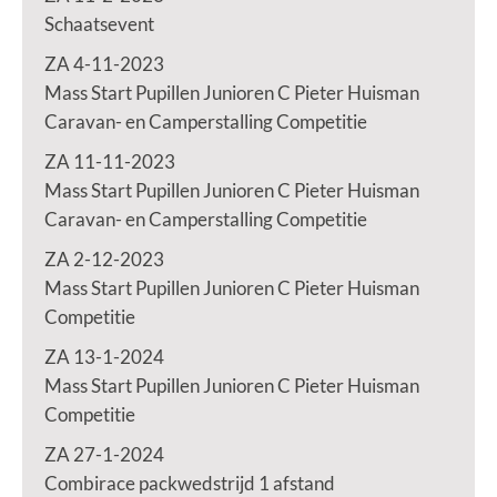
Schaatsevent
ZA 4-11-2023
Mass Start Pupillen Junioren C Pieter Huisman
Caravan- en Camperstalling Competitie
ZA 11-11-2023
Mass Start Pupillen Junioren C Pieter Huisman
Caravan- en Camperstalling Competitie
ZA 2-12-2023
Mass Start Pupillen Junioren C Pieter Huisman
Competitie
ZA 13-1-2024
Mass Start Pupillen Junioren C Pieter Huisman
Competitie
ZA 27-1-2024
Combirace packwedstrijd 1 afstand