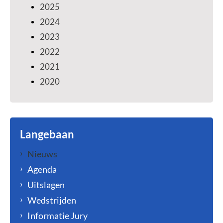
2025
2024
2023
2022
2021
2020
Langebaan
Nieuws
Agenda
Uitslagen
Wedstrijden
Informatie Jury