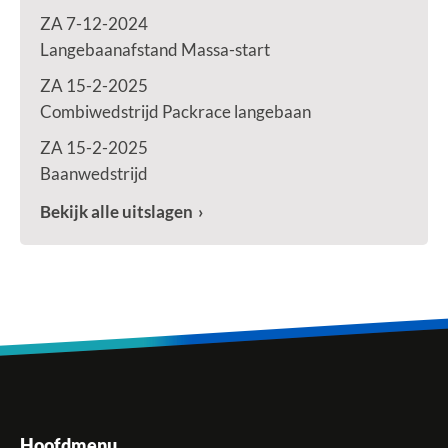
ZA 7-12-2024
Langebaanafstand Massa-start
ZA 15-2-2025
Combiwedstrijd Packrace langebaan
ZA 15-2-2025
Baanwedstrijd
Bekijk alle uitslagen
Hoofdmenu