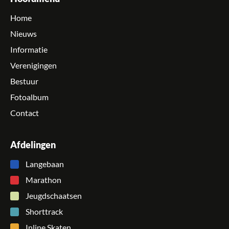
Home
Nieuws
Informatie
Verenigingen
Bestuur
Fotoalbum
Contact
Afdelingen
Langebaan
Marathon
Jeugdschaatsen
Shorttrack
Inline Skaten