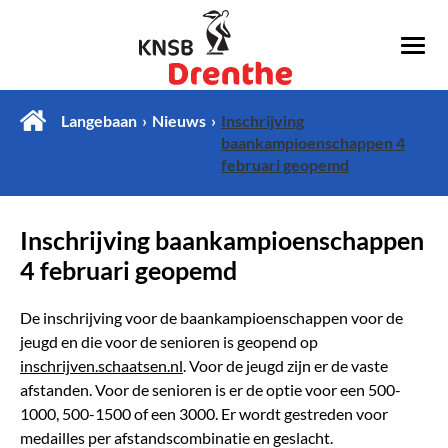
Langebaan
Nieuws
Inschrijving
baankampioenschappen 4
februari geopemd
Inschrijving baankampioenschappen
4 februari geopemd
De inschrijving voor de baankampioenschappen voor de
jeugd en die voor de senioren is geopend op
inschrijven.schaatsen.nl
. Voor de jeugd zijn er de vaste
afstanden. Voor de senioren is er de optie voor een 500-
1000, 500-1500 of een 3000. Er wordt gestreden voor
medailles per afstandscombinatie en geslacht.