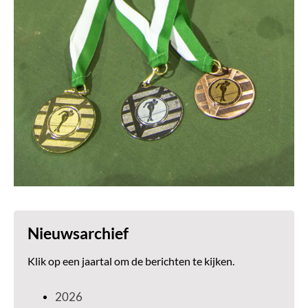
Nieuwsarchief
Klik op een jaartal om de berichten te kijken.
2026