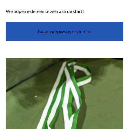
We hopen iedereen te zien aan de start!
Naar nieuwsoverzicht