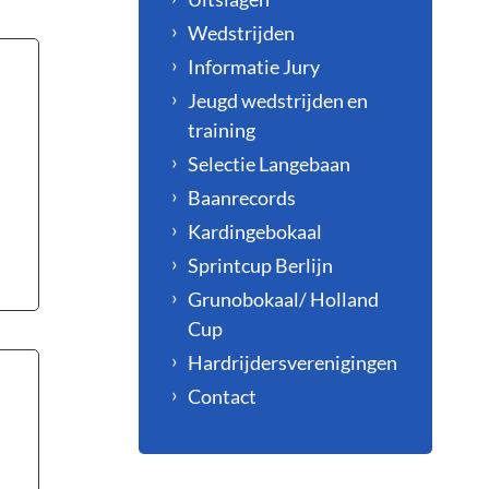
Wedstrijden
Informatie Jury
Jeugd wedstrijden en
training
Selectie Langebaan
Baanrecords
Kardingebokaal
Sprintcup Berlijn
Grunobokaal/ Holland
Cup
Hardrijdersverenigingen
Contact