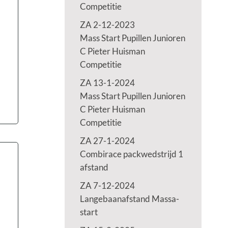
Competitie
ZA 2-12-2023
Mass Start Pupillen Junioren
C Pieter Huisman
Competitie
ZA 13-1-2024
Mass Start Pupillen Junioren
C Pieter Huisman
Competitie
ZA 27-1-2024
Combirace packwedstrijd 1
afstand
ZA 7-12-2024
Langebaanafstand Massa-
start