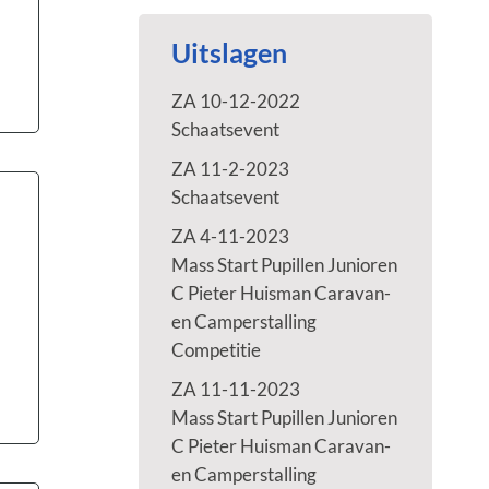
Uitslagen
ZA 10-12-2022
Schaatsevent
ZA 11-2-2023
Schaatsevent
ZA 4-11-2023
Mass Start Pupillen Junioren
C Pieter Huisman Caravan-
en Camperstalling
Competitie
ZA 11-11-2023
Mass Start Pupillen Junioren
C Pieter Huisman Caravan-
en Camperstalling