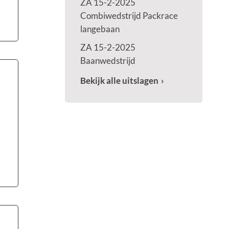
ZA 15-2-2025
Combiwedstrijd Packrace
langebaan
ZA 15-2-2025
Baanwedstrijd
Bekijk alle uitslagen