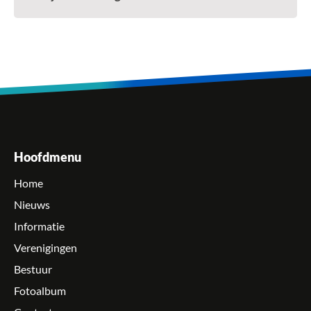
Hoofdmenu
Home
Nieuws
Informatie
Verenigingen
Bestuur
Fotoalbum