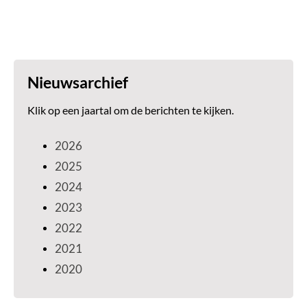
Nieuwsarchief
Klik op een jaartal om de berichten te kijken.
2026
2025
2024
2023
2022
2021
2020