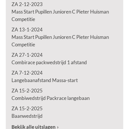
ZA 2-12-2023
Mass Start Pupillen Junioren C Pieter Huisman
Competitie
ZA 13-1-2024
Mass Start Pupillen Junioren C Pieter Huisman
Competitie
ZA 27-1-2024
Combirace packwedstrijd 1 afstand
ZA 7-12-2024
Langebaanafstand Massa-start
ZA 15-2-2025
Combiwedstrijd Packrace langebaan
ZA 15-2-2025
Baanwedstrijd
Bekijk alle uitslagen