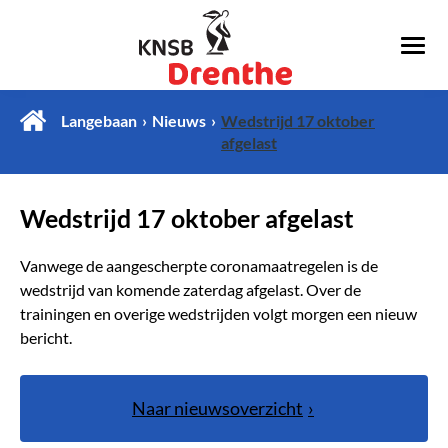
Langebaan
Nieuws
Wedstrijd 17 oktober
afgelast
Wedstrijd 17 oktober afgelast
Vanwege de aangescherpte coronamaatregelen is de
wedstrijd van komende zaterdag afgelast. Over de
trainingen en overige wedstrijden volgt morgen een nieuw
bericht.
Naar nieuwsoverzicht