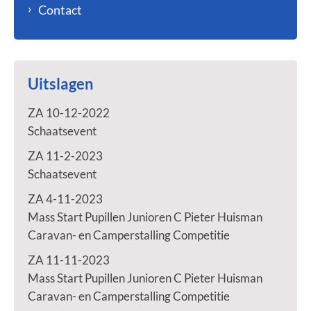
Contact
Uitslagen
ZA 10-12-2022
Schaatsevent
ZA 11-2-2023
Schaatsevent
ZA 4-11-2023
Mass Start Pupillen Junioren C Pieter Huisman
Caravan- en Camperstalling Competitie
ZA 11-11-2023
Mass Start Pupillen Junioren C Pieter Huisman
Caravan- en Camperstalling Competitie