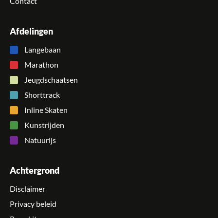
Contact
Afdelingen
Langebaan
Marathon
Jeugdschaatsen
Shorttrack
Inline Skaten
Kunstrijden
Natuurijs
Achtergrond
Disclaimer
Privacy beleid