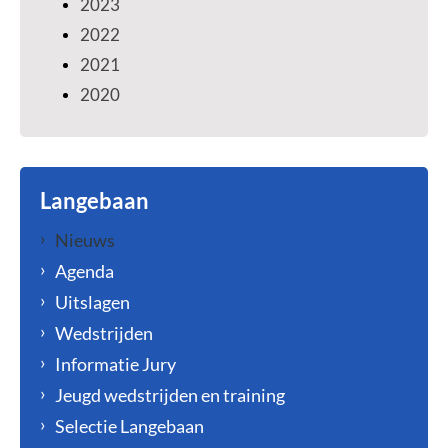
2023
2022
2021
2020
Langebaan
Nieuws
Agenda
Uitslagen
Wedstrijden
Informatie Jury
Jeugd wedstrijden en training
Selectie Langebaan