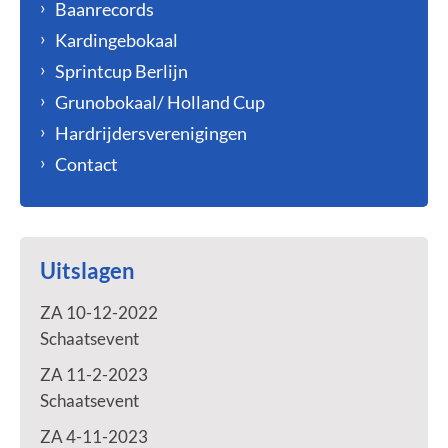
Baanrecords
Kardingebokaal
Sprintcup Berlijn
Grunobokaal/ Holland Cup
Hardrijdersverenigingen
Contact
Uitslagen
ZA 10-12-2022
Schaatsevent
ZA 11-2-2023
Schaatsevent
ZA 4-11-2023