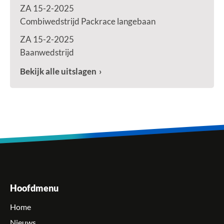
ZA 15-2-2025
Combiwedstrijd Packrace langebaan
ZA 15-2-2025
Baanwedstrijd
Bekijk alle uitslagen
Hoofdmenu
Home
Nieuws