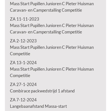
Mass Start Pupillen Junioren C Pieter Huisman
Caravan- en Camperstalling Competitie
ZA 11-11-2023
Mass Start Pupillen Junioren C Pieter Huisman
Caravan- en Camperstalling Competitie
ZA 2-12-2023
Mass Start Pupillen Junioren C Pieter Huisman
Competitie
ZA 13-1-2024
Mass Start Pupillen Junioren C Pieter Huisman
Competitie
ZA 27-1-2024
Combirace packwedstrijd 1 afstand
ZA 7-12-2024
Langebaanafstand Massa-start