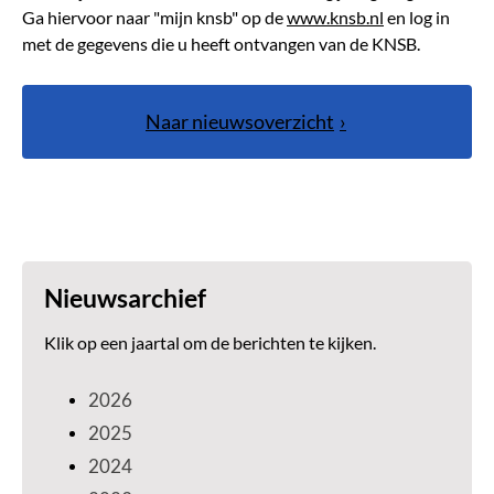
Ga hiervoor naar "mijn knsb" op de
www.knsb.nl
en log in
met de gegevens die u heeft ontvangen van de KNSB.
Naar nieuwsoverzicht
Nieuwsarchief
Klik op een jaartal om de berichten te kijken.
2026
2025
2024