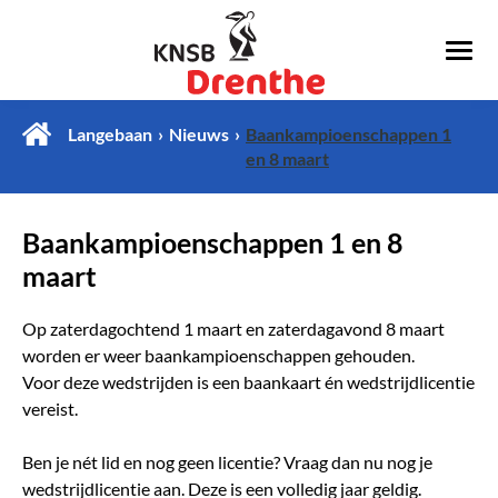
Langebaan
Nieuws
Baankampioenschappen 1
en 8 maart
Baankampioenschappen 1 en 8
maart
Op zaterdagochtend 1 maart en zaterdagavond 8 maart
worden er weer baankampioenschappen gehouden.
Voor deze wedstrijden is een baankaart én wedstrijdlicentie
vereist.
Ben je nét lid en nog geen licentie? Vraag dan nu nog je
wedstrijdlicentie aan. Deze is een volledig jaar geldig.