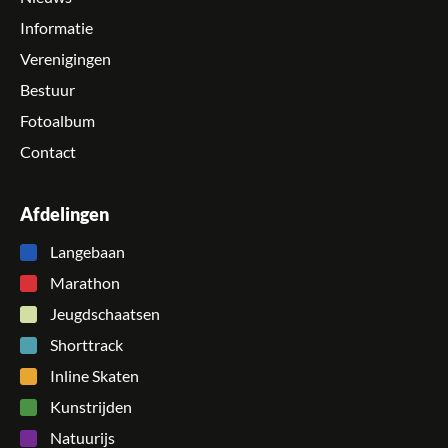
Informatie
Verenigingen
Bestuur
Fotoalbum
Contact
Afdelingen
Langebaan
Marathon
Jeugdschaatsen
Shorttrack
Inline Skaten
Kunstrijden
Natuurijs