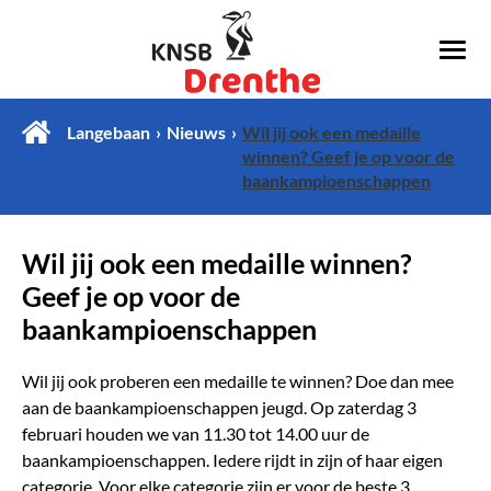
Langebaan
Nieuws
Wil jij ook een medaille
winnen? Geef je op voor de
baankampioenschappen
Wil jij ook een medaille winnen?
Geef je op voor de
baankampioenschappen
Wil jij ook proberen een medaille te winnen? Doe dan mee
aan de baankampioenschappen jeugd. Op zaterdag 3
februari houden we van 11.30 tot 14.00 uur de
baankampioenschappen. Iedere rijdt in zijn of haar eigen
categorie. Voor elke categorie zijn er voor de beste 3