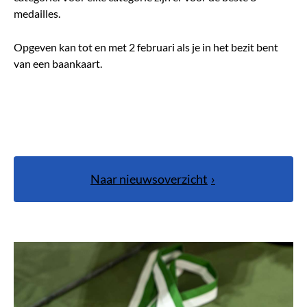
medailles.
Opgeven kan tot en met 2 februari als je in het bezit bent
van een baankaart.
Naar nieuwsoverzicht