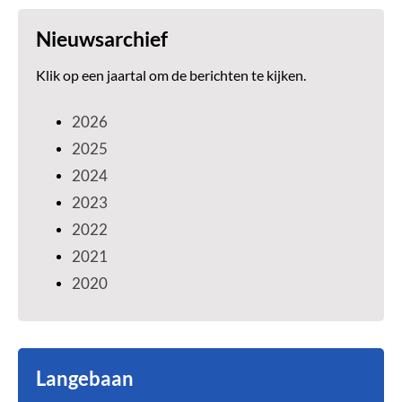
Nieuwsarchief
Klik op een jaartal om de berichten te kijken.
2026
2025
2024
2023
2022
2021
2020
Langebaan