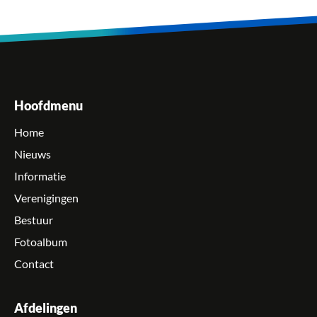
Hoofdmenu
Home
Nieuws
Informatie
Verenigingen
Bestuur
Fotoalbum
Contact
Afdelingen