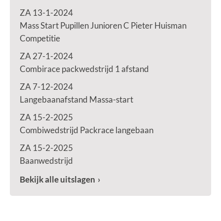
ZA 13-1-2024
Mass Start Pupillen Junioren C Pieter Huisman
Competitie
ZA 27-1-2024
Combirace packwedstrijd 1 afstand
ZA 7-12-2024
Langebaanafstand Massa-start
ZA 15-2-2025
Combiwedstrijd Packrace langebaan
ZA 15-2-2025
Baanwedstrijd
Bekijk alle uitslagen