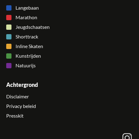
Langebaan
Marathon
Jeugdschaatsen
Shorttrack
Inline Skaten
Kunstrijden
Natuurijs
Achtergrond
Disclaimer
Privacy beleid
Presskit