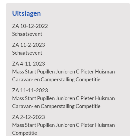
Uitslagen
ZA 10-12-2022
Schaatsevent
ZA 11-2-2023
Schaatsevent
ZA 4-11-2023
Mass Start Pupillen Junioren C Pieter Huisman
Caravan- en Camperstalling Competitie
ZA 11-11-2023
Mass Start Pupillen Junioren C Pieter Huisman
Caravan- en Camperstalling Competitie
ZA 2-12-2023
Mass Start Pupillen Junioren C Pieter Huisman
Competitie