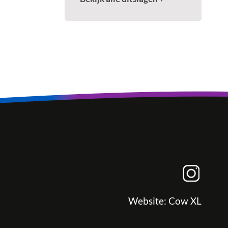
Website:
Cow XL