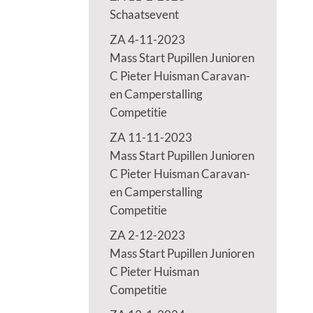
Schaatsevent
ZA 4-11-2023
Mass Start Pupillen Junioren
C Pieter Huisman Caravan-
en Camperstalling
Competitie
ZA 11-11-2023
Mass Start Pupillen Junioren
C Pieter Huisman Caravan-
en Camperstalling
Competitie
ZA 2-12-2023
Mass Start Pupillen Junioren
C Pieter Huisman
Competitie