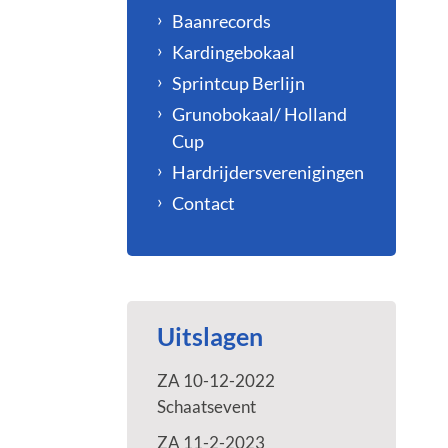
Baanrecords
Kardingebokaal
Sprintcup Berlijn
Grunobokaal/ Holland
Cup
Hardrijdersverenigingen
Contact
Uitslagen
ZA 10-12-2022
Schaatsevent
ZA 11-2-2023