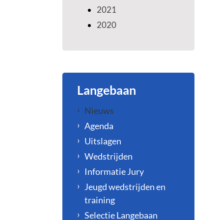
2021
2020
Langebaan
Nieuws
Agenda
Uitslagen
Wedstrijden
Informatie Jury
Jeugd wedstrijden en
training
Selectie Langebaan