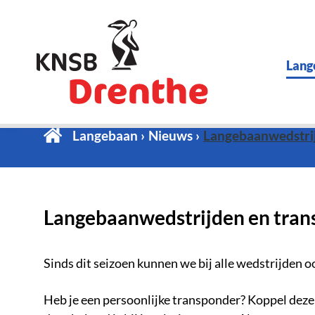
Lang
Langebaan
Nieuws
Langebaanwedstri
Langebaanwedstrijden en tran
Sinds dit seizoen kunnen we bij alle wedstrijden 
Heb je een persoonlijke transponder? Koppel deze 