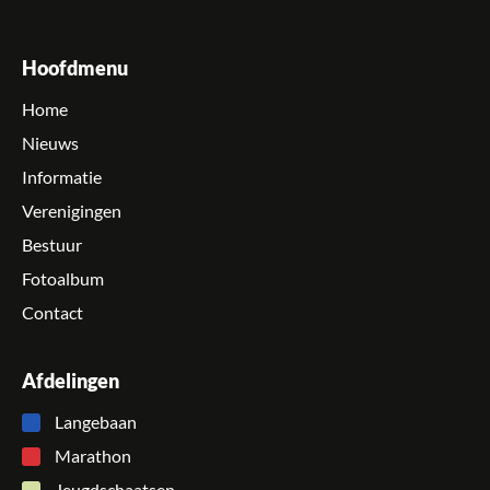
Hoofdmenu
Home
Nieuws
Informatie
Verenigingen
Bestuur
Fotoalbum
Contact
Afdelingen
Langebaan
Marathon