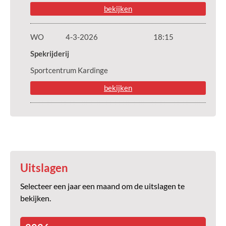
bekijken
WO
4-3-2026
18:15
Spekrijderij
Sportcentrum Kardinge
bekijken
Uitslagen
Selecteer een jaar een maand om de uitslagen te
bekijken.