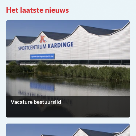
Het laatste nieuws
Vacature bestuurslid