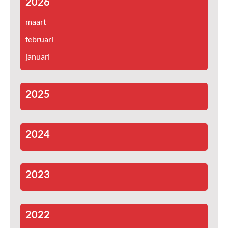
2026
maart
februari
januari
2025
2024
2023
2022