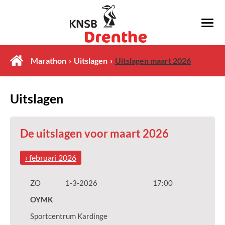
Marathon
Uitslagen
Uitslagen maart 2026
Uitslagen
De uitslagen voor maart 2026
‹ februari 2026
ZO
1-3-2026
17:00
OYMK
Sportcentrum Kardinge