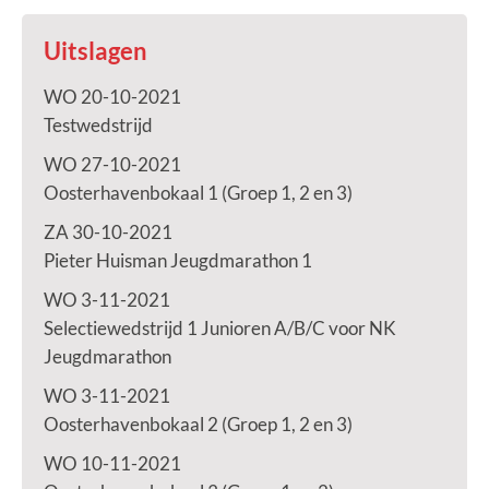
Uitslagen
WO 20-10-2021
Testwedstrijd
WO 27-10-2021
Oosterhavenbokaal 1 (Groep 1, 2 en 3)
ZA 30-10-2021
Pieter Huisman Jeugdmarathon 1
WO 3-11-2021
Selectiewedstrijd 1 Junioren A/B/C voor NK
Jeugdmarathon
WO 3-11-2021
Oosterhavenbokaal 2 (Groep 1, 2 en 3)
WO 10-11-2021