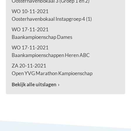
Oosterhavenbokaal 3 (Groep 1 en 2)
WO 10-11-2021
Oosterhavenbokaal Instapgroep 4 (1)
WO 17-11-2021
Baankampioenschap Dames
WO 17-11-2021
Baankampioenschappen Heren ABC
ZA 20-11-2021
Open YVG Marathon Kampioenschap
Bekijk alle uitslagen