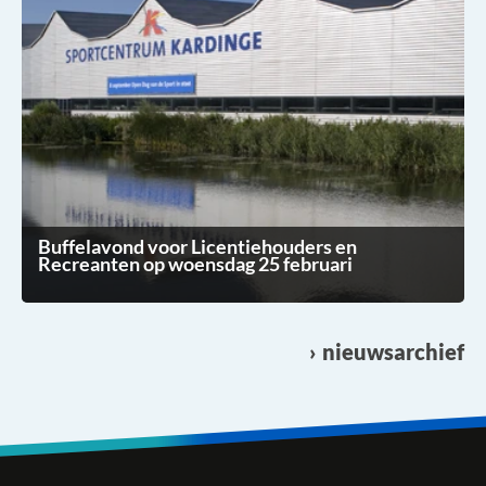
Buffelavond voor Licentiehouders en
Recreanten op woensdag 25 februari
nieuwsarchief