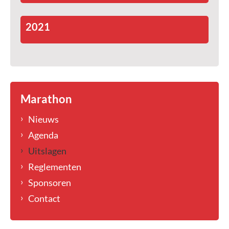
2021
Marathon
Nieuws
Agenda
Uitslagen
Reglementen
Sponsoren
Contact