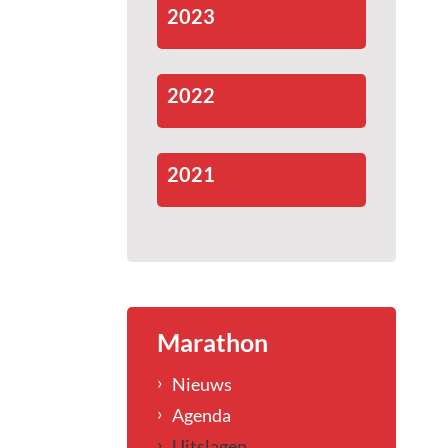
2023
2022
2021
Marathon
Nieuws
Agenda
Uitslagen