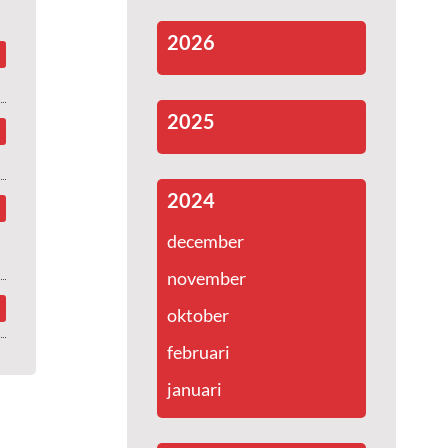
2026
2025
2024
december
november
oktober
februari
januari