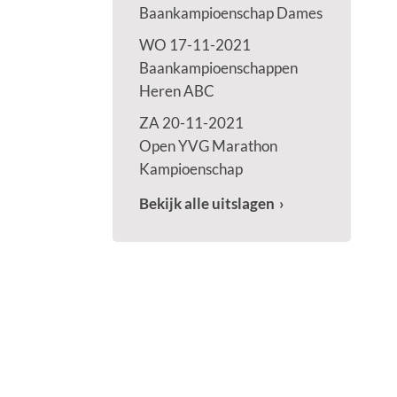
Baankampioenschap Dames
WO 17-11-2021
Baankampioenschappen
Heren ABC
ZA 20-11-2021
Open YVG Marathon
Kampioenschap
Bekijk alle uitslagen