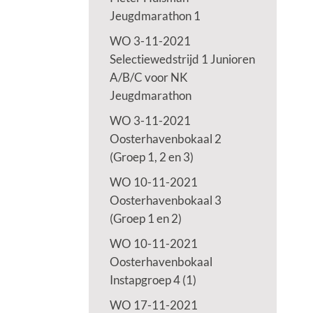
Jeugdmarathon 1
WO 3-11-2021
Selectiewedstrijd 1 Junioren
A/B/C voor NK
Jeugdmarathon
WO 3-11-2021
Oosterhavenbokaal 2
(Groep 1, 2 en 3)
WO 10-11-2021
Oosterhavenbokaal 3
(Groep 1 en 2)
WO 10-11-2021
Oosterhavenbokaal
Instapgroep 4 (1)
WO 17-11-2021