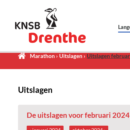
Lang
Marathon
Uitslagen
Uitslagen februa
Uitslagen
De uitslagen voor februari 2024