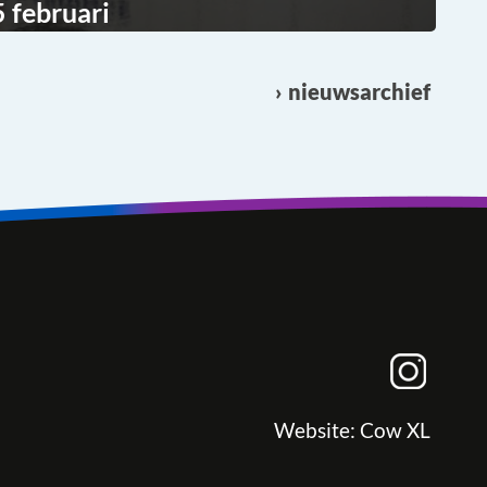
 februari
nieuwsarchief
Website:
Cow XL