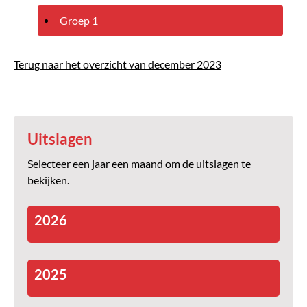
Groep 1
Terug naar het overzicht van december 2023
Uitslagen
Selecteer een jaar een maand om de uitslagen te
bekijken.
2026
2025