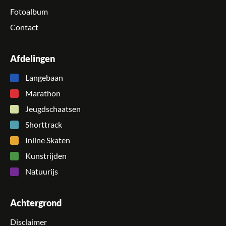
Fotoalbum
Contact
Afdelingen
Langebaan
Marathon
Jeugdschaatsen
Shorttrack
Inline Skaten
Kunstrijden
Natuurijs
Achtergrond
Disclaimer