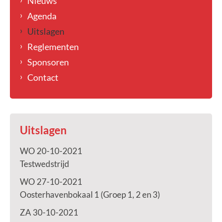
Nieuws
Agenda
Uitslagen
Reglementen
Sponsoren
Contact
Uitslagen
WO 20-10-2021
Testwedstrijd
WO 27-10-2021
Oosterhavenbokaal 1 (Groep 1, 2 en 3)
ZA 30-10-2021