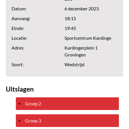
Datum:
6 december 2023
Aanvang:
18:15
Einde:
19:45
Locatie:
Sportcentrum Kardinge
Adres:
Kardingerplein 1
Groningen
Soort:
Wedstrijd
Uitslagen
Groep 2
Groep 3