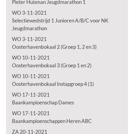
Pieter Huisman Jeugdmarathon 1
WO 3-11-2021
Selectiewedstrijd 1 Junioren A/B/C voor NK
Jeugdmarathon
WO 3-11-2021
Oosterhavenbokaal 2 (Groep 1, 2 en 3)
WO 10-11-2021
Oosterhavenbokaal 3 (Groep 1 en 2)
WO 10-11-2021
Oosterhavenbokaal Instapgroep 4 (1)
WO 17-11-2021
Baankampioenschap Dames
WO 17-11-2021
Baankampioenschappen Heren ABC
ZA 20-11-2021