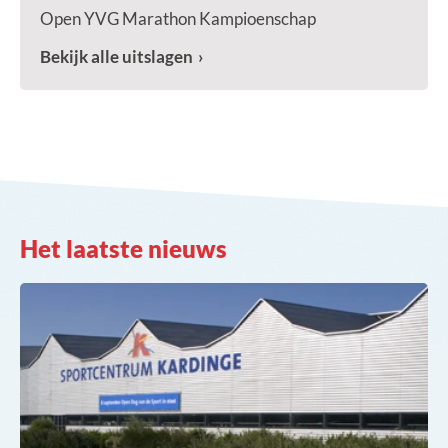
Open YVG Marathon Kampioenschap
Bekijk alle uitslagen
Het laatste nieuws