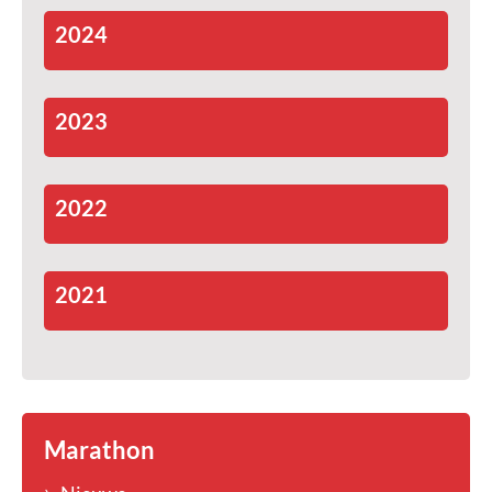
2024
2023
2022
2021
Marathon