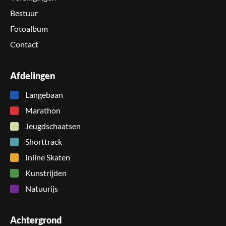
Bestuur
Fotoalbum
Contact
Afdelingen
Langebaan
Marathon
Jeugdschaatsen
Shorttrack
Inline Skaten
Kunstrijden
Natuurijs
Achtergrond