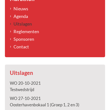
Nieuws
Agenda
Uitslagen
Reglementen
Sponsoren
Contact
Uitslagen
WO 20-10-2021
Testwedstrijd
WO 27-10-2021
Oosterhavenbokaal 1 (Groep 1, 2 en 3)