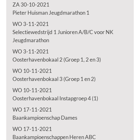
ZA 30-10-2021
Pieter Huisman Jeugdmarathon 1
WO 3-11-2021
Selectiewedstrijd 1 Junioren A/B/C voor NK
Jeugdmarathon
WO 3-11-2021
Oosterhavenbokaal 2 (Groep 1, 2 en 3)
WO 10-11-2021
Oosterhavenbokaal 3 (Groep 1 en 2)
WO 10-11-2021
Oosterhavenbokaal Instapgroep 4 (1)
WO 17-11-2021
Baankampioenschap Dames
WO 17-11-2021
Baankampioenschappen Heren ABC