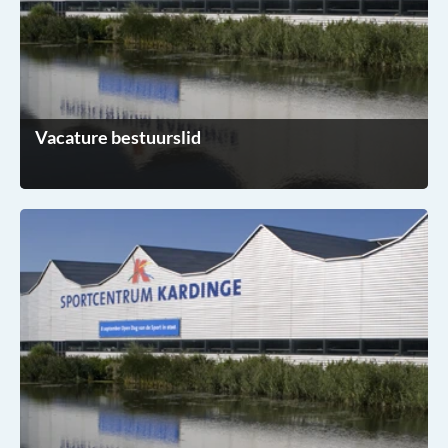
Vacature bestuurslid