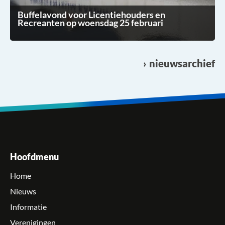
Buffelavond voor Licentiehouders en
Recreanten op woensdag 25 februari
nieuwsarchief
Hoofdmenu
Home
Nieuws
Informatie
Verenigingen