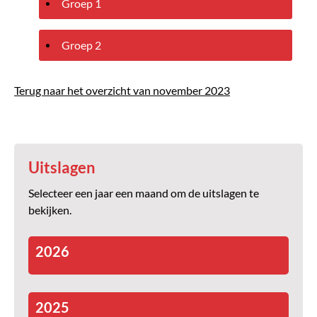
Groep 1
Groep 2
Terug naar het overzicht van november 2023
Uitslagen
Selecteer een jaar een maand om de uitslagen te
bekijken.
2026
2025