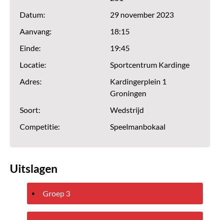
Datum:
29 november 2023
Aanvang:
18:15
Einde:
19:45
Locatie:
Sportcentrum Kardinge
Adres:
Kardingerplein 1
Groningen
Soort:
Wedstrijd
Competitie:
Speelmanbokaal
Uitslagen
Groep 3