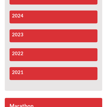
2024
2023
2022
2021
Marathon