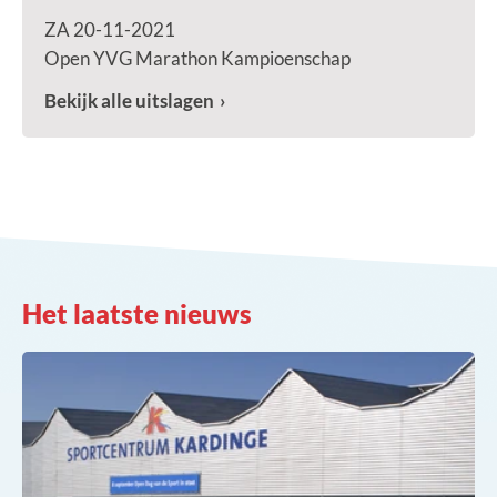
ZA 20-11-2021
Open YVG Marathon Kampioenschap
Bekijk alle uitslagen
Het laatste nieuws