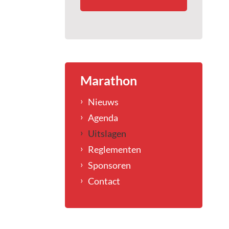
Marathon
Nieuws
Agenda
Uitslagen
Reglementen
Sponsoren
Contact