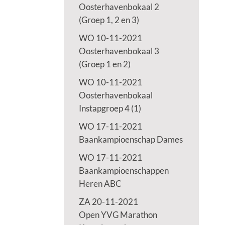
Oosterhavenbokaal 2
(Groep 1, 2 en 3)
WO 10-11-2021
Oosterhavenbokaal 3
(Groep 1 en 2)
WO 10-11-2021
Oosterhavenbokaal
Instapgroep 4 (1)
WO 17-11-2021
Baankampioenschap Dames
WO 17-11-2021
Baankampioenschappen
Heren ABC
ZA 20-11-2021
Open YVG Marathon