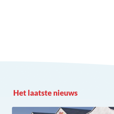
Het laatste nieuws