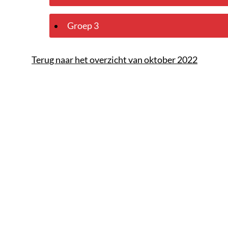
Groep 3
Terug naar het overzicht van oktober 2022