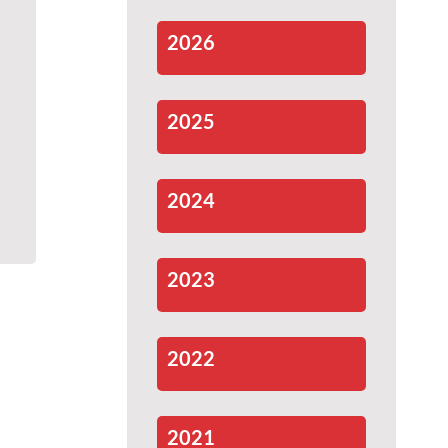
2026
2025
2024
2023
2022
2021