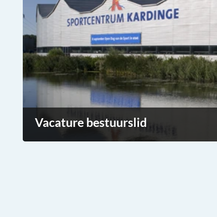
Vacature bestuurslid