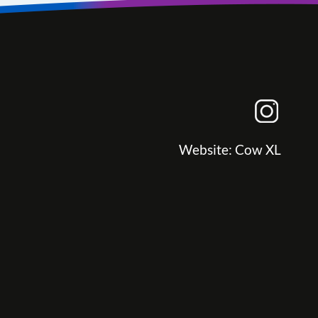
Website:
Cow XL