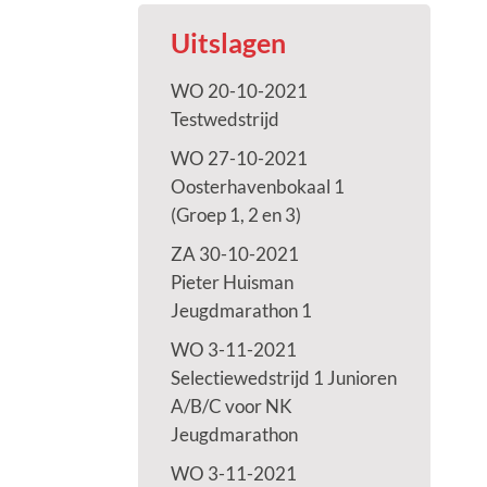
Uitslagen
WO 20-10-2021
Testwedstrijd
WO 27-10-2021
Oosterhavenbokaal 1
(Groep 1, 2 en 3)
ZA 30-10-2021
Pieter Huisman
Jeugdmarathon 1
WO 3-11-2021
Selectiewedstrijd 1 Junioren
A/B/C voor NK
Jeugdmarathon
WO 3-11-2021