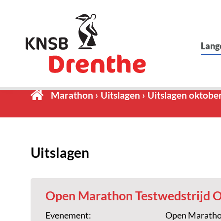
Lang
Marathon
Uitslagen
Uitslagen oktobe
Uitslagen
Open Marathon Testwedstrijd O
Evenement:
Open Marathon