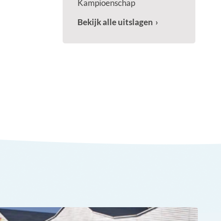
Kampioenschap
Bekijk alle uitslagen