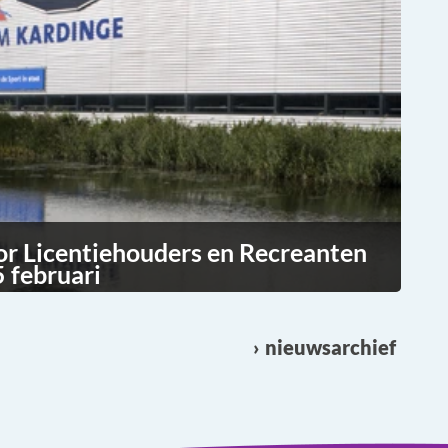
or Licentiehouders en Recreanten
 februari
nieuwsarchief