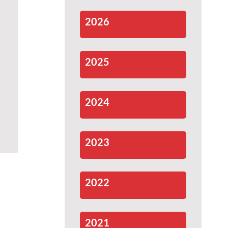
2026
2025
2024
2023
2022
2021