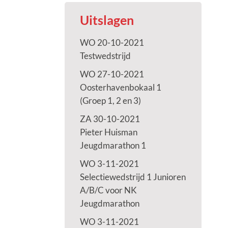
Uitslagen
WO 20-10-2021
Testwedstrijd
WO 27-10-2021
Oosterhavenbokaal 1
(Groep 1, 2 en 3)
ZA 30-10-2021
Pieter Huisman
Jeugdmarathon 1
WO 3-11-2021
Selectiewedstrijd 1 Junioren
A/B/C voor NK
Jeugdmarathon
WO 3-11-2021