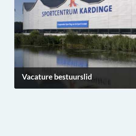
Vacature bestuurslid