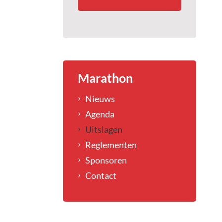
Marathon
Nieuws
Agenda
Uitslagen
Reglementen
Sponsoren
Contact