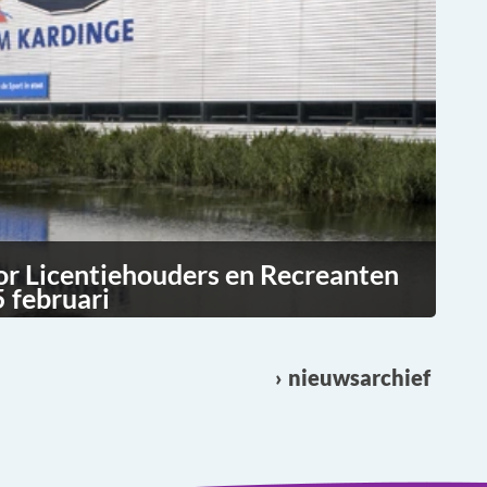
or Licentiehouders en Recreanten
 februari
nieuwsarchief