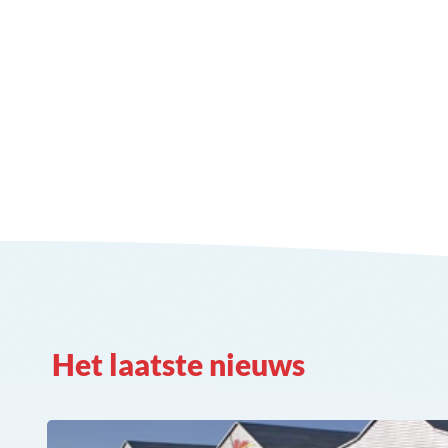
Het laatste nieuws