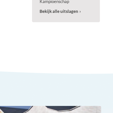
Kampioenschap
Bekijk alle uitslagen