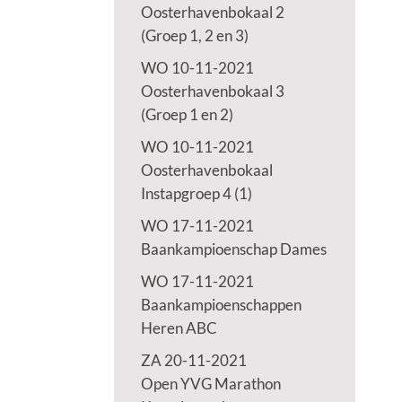
Oosterhavenbokaal 2
(Groep 1, 2 en 3)
WO 10-11-2021
Oosterhavenbokaal 3
(Groep 1 en 2)
WO 10-11-2021
Oosterhavenbokaal
Instapgroep 4 (1)
WO 17-11-2021
Baankampioenschap Dames
WO 17-11-2021
Baankampioenschappen
Heren ABC
ZA 20-11-2021
Open YVG Marathon