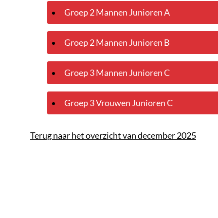
Groep 2 Mannen Junioren A
Groep 2 Mannen Junioren B
Groep 3 Mannen Junioren C
Groep 3 Vrouwen Junioren C
Terug naar het overzicht van december 2025