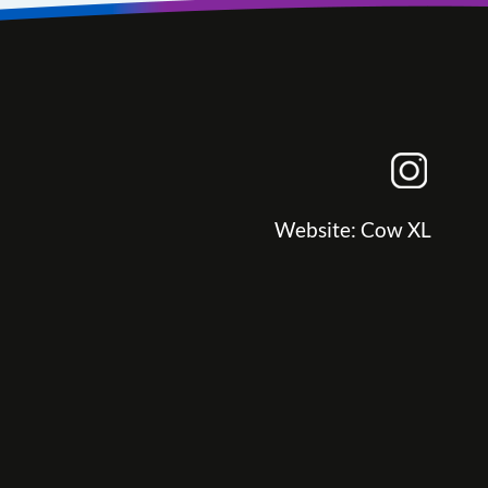
Website:
Cow XL