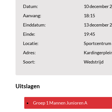
Datum:
10 december 
Aanvang:
18:15
Einddatum:
13 december 
Einde:
19:45
Locatie:
Sportcentrum
Adres:
Kardingerplei
Soort:
Wedstrijd
Uitslagen
Groep 1 Mannen Junioren A