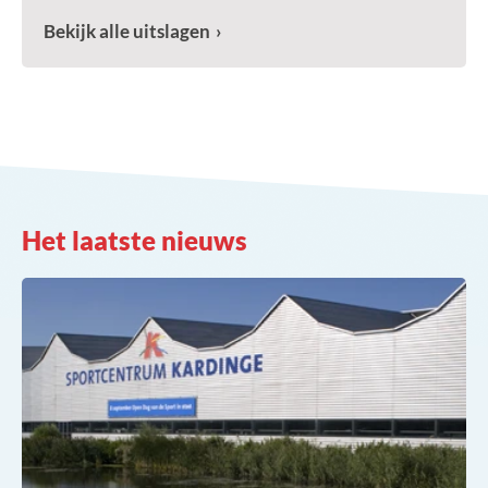
Bekijk alle uitslagen
Het laatste nieuws