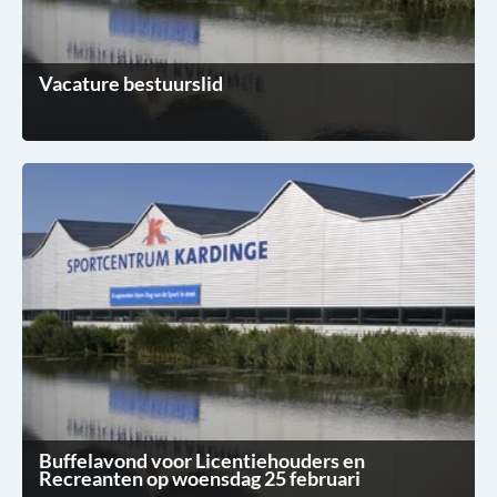
Vacature bestuurslid
Buffelavond voor Licentiehouders en
Recreanten op woensdag 25 februari