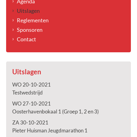
Agenda
Uitslagen
Reglementen
Sponsoren
Contact
Uitslagen
WO 20-10-2021
Testwedstrijd
WO 27-10-2021
Oosterhavenbokaal 1 (Groep 1, 2 en 3)
ZA 30-10-2021
Pieter Huisman Jeugdmarathon 1