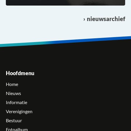
nieuwsarchief
Hoofdmenu
Home
Nieuws
Informatie
Verenigingen
Bestuur
Fotoalbum