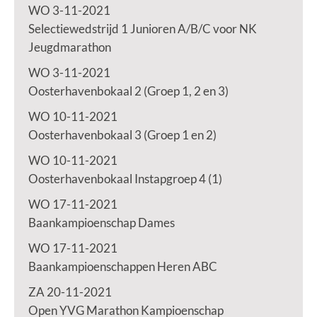
WO 3-11-2021
Selectiewedstrijd 1 Junioren A/B/C voor NK
Jeugdmarathon
WO 3-11-2021
Oosterhavenbokaal 2 (Groep 1, 2 en 3)
WO 10-11-2021
Oosterhavenbokaal 3 (Groep 1 en 2)
WO 10-11-2021
Oosterhavenbokaal Instapgroep 4 (1)
WO 17-11-2021
Baankampioenschap Dames
WO 17-11-2021
Baankampioenschappen Heren ABC
ZA 20-11-2021
Open YVG Marathon Kampioenschap