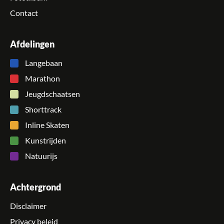
Contact
Afdelingen
Langebaan
Marathon
Jeugdschaatsen
Shorttrack
Inline Skaten
Kunstrijden
Natuurijs
Achtergrond
Disclaimer
Privacy beleid