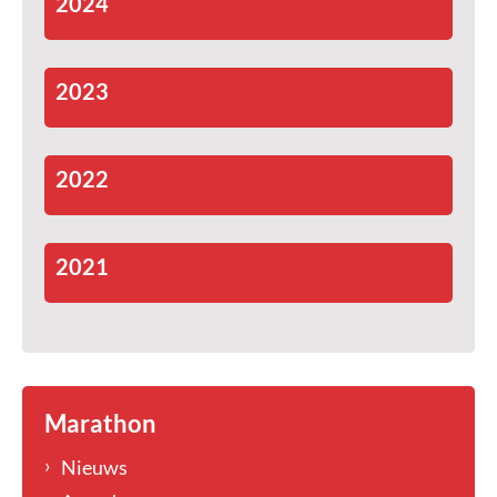
2024
2023
2022
2021
Marathon
Nieuws