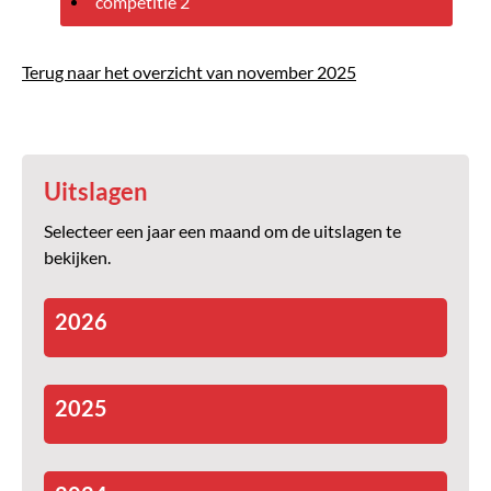
competitie 2
Terug naar het overzicht van november 2025
Uitslagen
Selecteer een jaar een maand om de uitslagen te
bekijken.
2026
2025