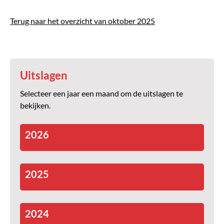
Terug naar het overzicht van oktober 2025
Uitslagen
Selecteer een jaar een maand om de uitslagen te
bekijken.
2026
2025
2024