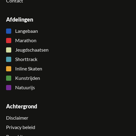
Contact
Afdelingen
Langebaan
Marathon
Jeugdschaatsen
Shorttrack
Inline Skaten
Kunstrijden
Natuurijs
Achtergrond
Disclaimer
Privacy beleid