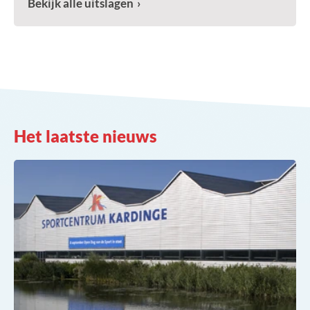
Bekijk alle uitslagen
Het laatste nieuws