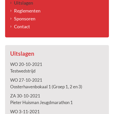
Uitslagen
Reglementen
Sponsoren
Contact
Uitslagen
WO 20-10-2021
Testwedstrijd
WO 27-10-2021
Oosterhavenbokaal 1 (Groep 1, 2 en 3)
ZA 30-10-2021
Pieter Huisman Jeugdmarathon 1
WO 3-11-2021