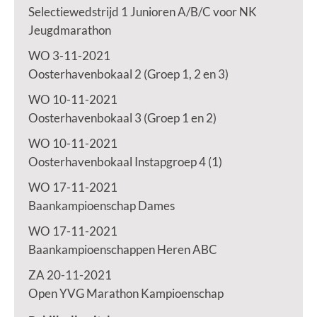
Selectiewedstrijd 1 Junioren A/B/C voor NK
Jeugdmarathon
WO 3-11-2021
Oosterhavenbokaal 2 (Groep 1, 2 en 3)
WO 10-11-2021
Oosterhavenbokaal 3 (Groep 1 en 2)
WO 10-11-2021
Oosterhavenbokaal Instapgroep 4 (1)
WO 17-11-2021
Baankampioenschap Dames
WO 17-11-2021
Baankampioenschappen Heren ABC
ZA 20-11-2021
Open YVG Marathon Kampioenschap