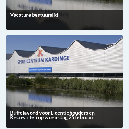
Vacature bestuurslid
Buffelavond voor Licentiehouders en
Recreanten op woensdag 25 februari