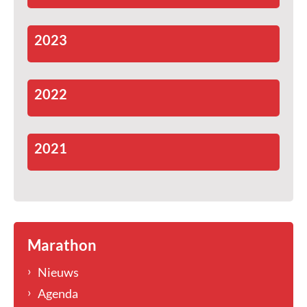
2023
2022
2021
Marathon
Nieuws
Agenda