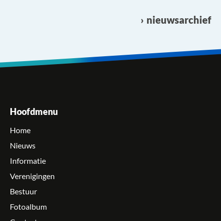
nieuwsarchief
Hoofdmenu
Home
Nieuws
Informatie
Verenigingen
Bestuur
Fotoalbum