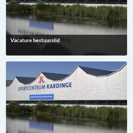
Vacature bestuurslid