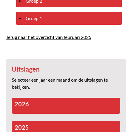
Groep 2
Groep 1
Terug naar het overzicht van februari 2025
Uitslagen
Selecteer een jaar een maand om de uitslagen te
bekijken.
2026
2025