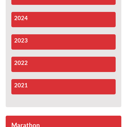
2024
2023
2022
2021
Marathon