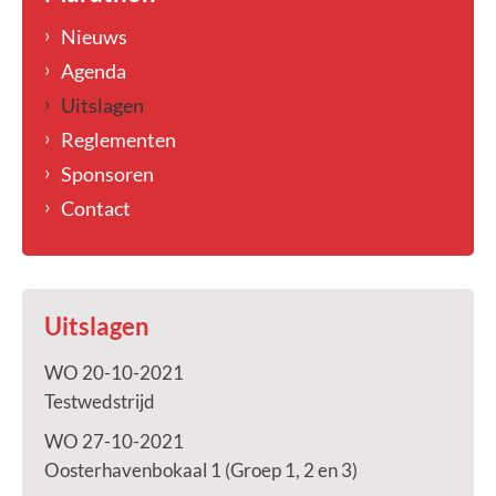
Nieuws
Agenda
Uitslagen
Reglementen
Sponsoren
Contact
Uitslagen
WO 20-10-2021
Testwedstrijd
WO 27-10-2021
Oosterhavenbokaal 1 (Groep 1, 2 en 3)