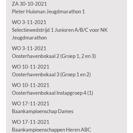
ZA 30-10-2021
Pieter Huisman Jeugdmarathon 1
WO 3-11-2021
Selectiewedstrijd 1 Junioren A/B/C voor NK
Jeugdmarathon
WO 3-11-2021
Oosterhavenbokaal 2 (Groep 1, 2 en 3)
WO 10-11-2021
Oosterhavenbokaal 3 (Groep 1 en 2)
WO 10-11-2021
Oosterhavenbokaal Instapgroep 4 (1)
WO 17-11-2021
Baankampioenschap Dames
WO 17-11-2021
Baankampioenschappen Heren ABC