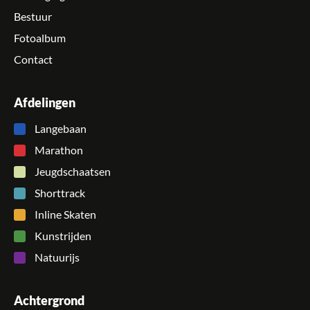
Bestuur
Fotoalbum
Contact
Afdelingen
Langebaan
Marathon
Jeugdschaatsen
Shorttrack
Inline Skaten
Kunstrijden
Natuurijs
Achtergrond