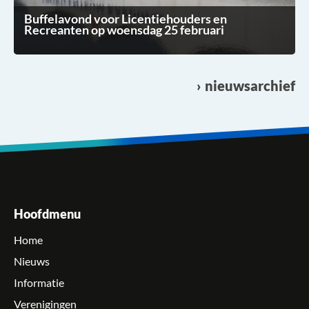
Buffelavond voor Licentiehouders en
Recreanten op woensdag 25 februari
nieuwsarchief
Hoofdmenu
Home
Nieuws
Informatie
Verenigingen