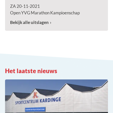
ZA 20-11-2021
Open YVG Marathon Kampioenschap
Bekijk alle uitslagen
Het laatste nieuws