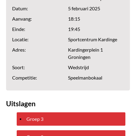
Datum:
5 februari 2025
Aanvang:
18:15
Einde:
19:45
Locatie:
Sportcentrum Kardinge
Adres:
Kardingerplein 1
Groningen
Soort:
Wedstrijd
Competitie:
Speelmanbokaal
Uitslagen
Groep 3