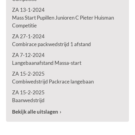
ZA 13-1-2024
Mass Start Pupillen Junioren C Pieter Huisman
Competitie
ZA 27-1-2024
Combirace packwedstrijd 1 afstand
ZA 7-12-2024
Langebaanafstand Massa-start
ZA 15-2-2025
Combiwedstrijd Packrace langebaan
ZA 15-2-2025
Baanwedstrijd
Bekijk alle uitslagen