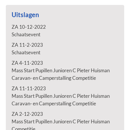
Uitslagen
ZA 10-12-2022
Schaatsevent
ZA 11-2-2023
Schaatsevent
ZA 4-11-2023
Mass Start Pupillen Junioren C Pieter Huisman
Caravan- en Camperstalling Competitie
ZA 11-11-2023
Mass Start Pupillen Junioren C Pieter Huisman
Caravan- en Camperstalling Competitie
ZA 2-12-2023
Mass Start Pupillen Junioren C Pieter Huisman
Competitie