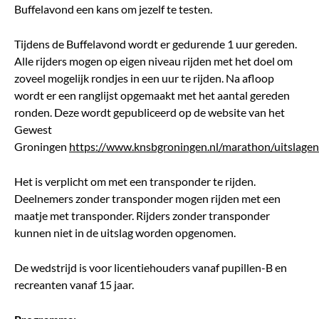
Buffelavond een kans om jezelf te testen.
Tijdens de Buffelavond wordt er gedurende 1 uur gereden.
Alle rijders mogen op eigen niveau rijden met het doel om
zoveel mogelijk rondjes in een uur te rijden. Na afloop
wordt er een ranglijst opgemaakt met het aantal gereden
ronden. Deze wordt gepubliceerd op de website van het
Gewest
Groningen
https://www.knsbgroningen.nl/marathon/uitslagen
Het is verplicht om met een transponder te rijden.
Deelnemers zonder transponder mogen rijden met een
maatje met transponder. Rijders zonder transponder
kunnen niet in de uitslag worden opgenomen.
De wedstrijd is voor licentiehouders vanaf pupillen-B en
recreanten vanaf 15 jaar.