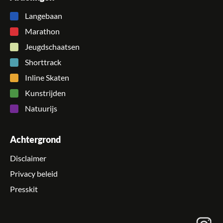
Langebaan
Marathon
Jeugdschaatsen
Shorttrack
Inline Skaten
Kunstrijden
Natuurijs
Achtergrond
Disclaimer
Privacy beleid
Presskit