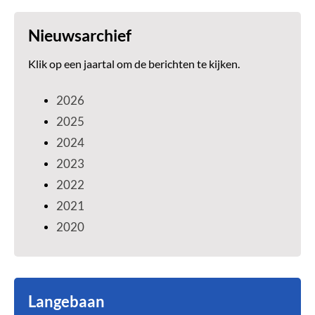
Nieuwsarchief
Klik op een jaartal om de berichten te kijken.
2026
2025
2024
2023
2022
2021
2020
Langebaan