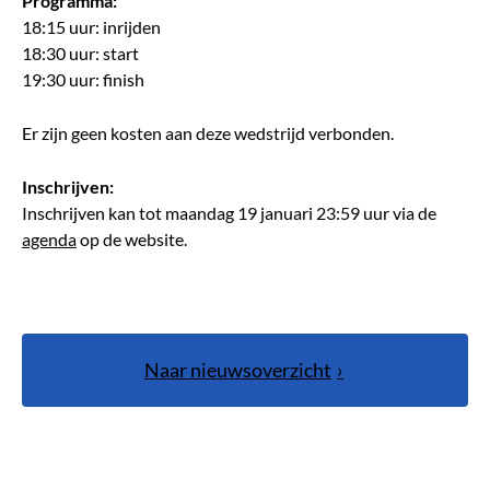
Programma:
18:15 uur: inrijden
18:30 uur: start
19:30 uur: finish
Er zijn geen kosten aan deze wedstrijd verbonden.
Inschrijven:
Inschrijven kan tot maandag 19 januari 23:59 uur via de
agenda
op de website.
Naar nieuwsoverzicht