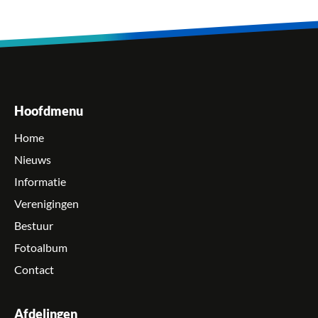
Hoofdmenu
Home
Nieuws
Informatie
Verenigingen
Bestuur
Fotoalbum
Contact
Afdelingen